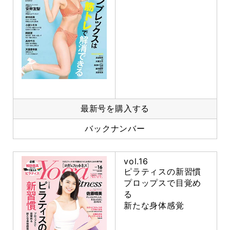
最新号を購入する
バックナンバー
vol.16
ピラティスの新習慣
プロップスで目覚め
る
新たな身体感覚