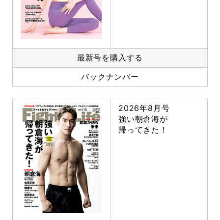
最新号を購入する
バックナンバー
2026年8月号
強い朝倉海が
帰ってきた！