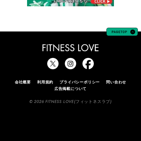
会社概要
利用規約
プライバシーポリシー
問い合わせ
広告掲載について
© 2026 FITNESS LOVE(フィットネスラブ)