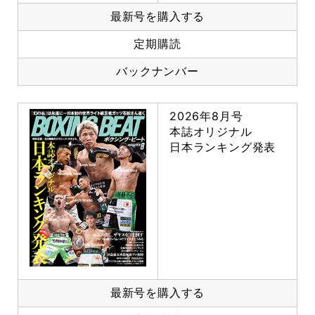
最新号を購入する
定期購読
バックナンバー
2026年8月号
本誌オリジナル
日本ランキング発表
最新号を購入する