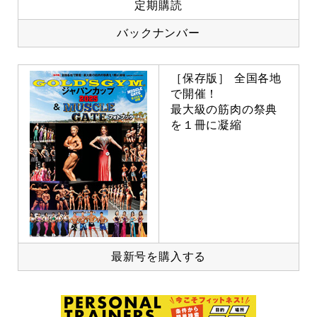
定期購読
バックナンバー
［保存版］ 全国各地
で開催！
最大級の筋肉の祭典
を１冊に凝縮
最新号を購入する