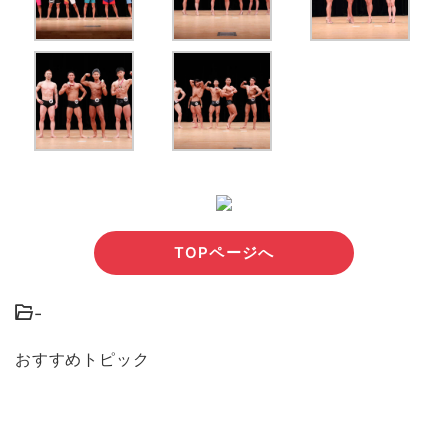
TOPページへ
-
おすすめトピック