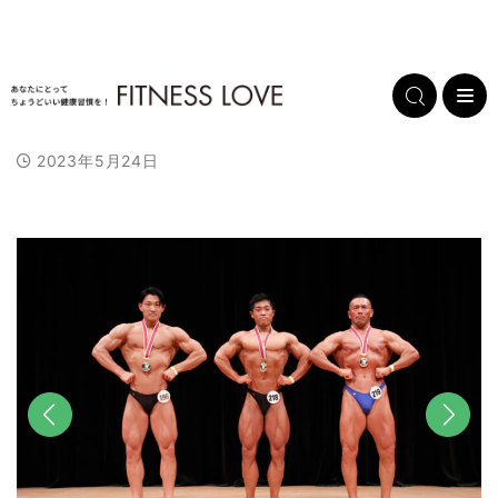
2023年5月24日
前へ
次へ