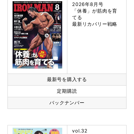
2026年8月号
「休養」が筋肉を育
てる
最新リカバリー戦略
最新号を購入する
定期購読
バックナンバー
vol.32