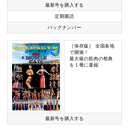
最新号を購入する
定期購読
バックナンバー
［保存版］ 全国各地
で開催！
最大級の筋肉の祭典
を１冊に凝縮
最新号を購入する