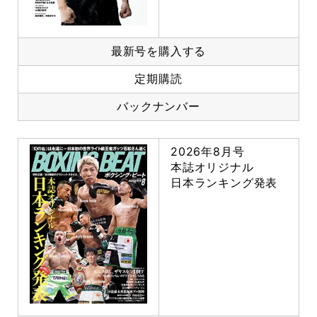
最新号を購入する
定期購読
バックナンバー
2026年8月号
本誌オリジナル
日本ランキング発表