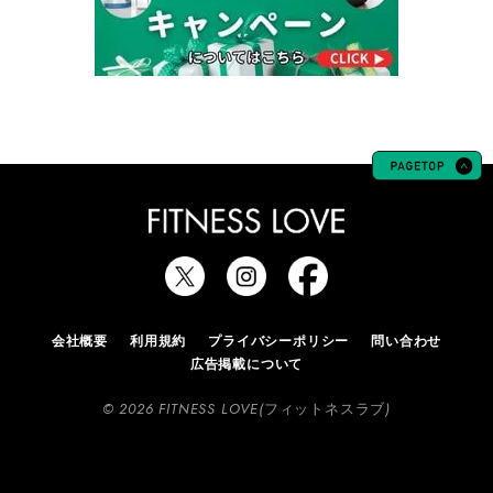
会社概要
利用規約
プライバシーポリシー
問い合わせ
広告掲載について
© 2026 FITNESS LOVE(フィットネスラブ)