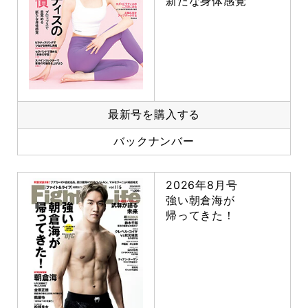
新たな身体感覚
最新号を購入する
バックナンバー
2026年8月号
強い朝倉海が
帰ってきた！