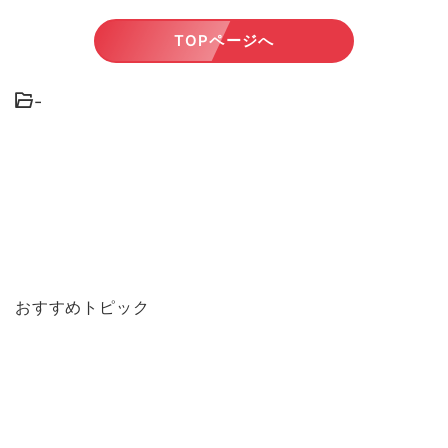
TOPページへ
-
おすすめトピック