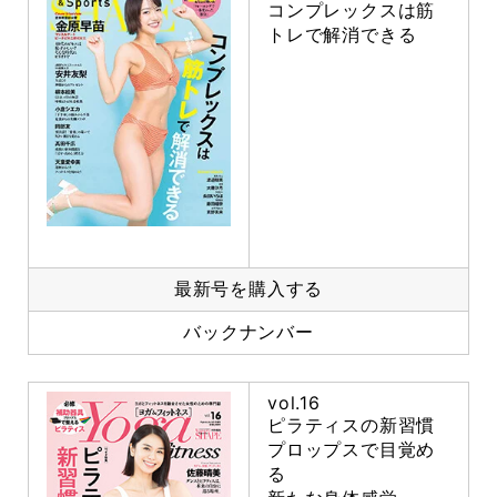
コンプレックスは筋
トレで解消できる
最新号を購入する
バックナンバー
vol.16
ピラティスの新習慣
プロップスで目覚め
る