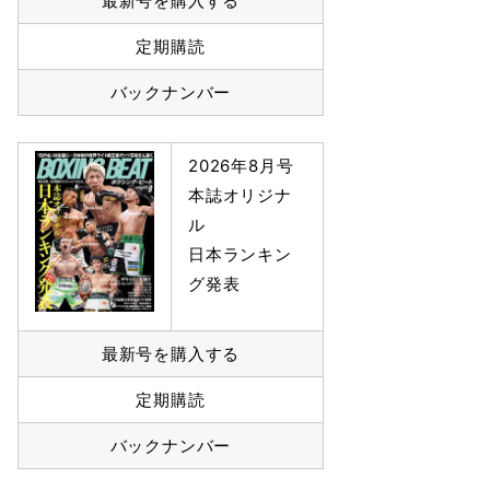
最新号を購入する
定期購読
バックナンバー
2026年8月号
本誌オリジナ
ル
日本ランキン
グ発表
最新号を購入する
定期購読
バックナンバー