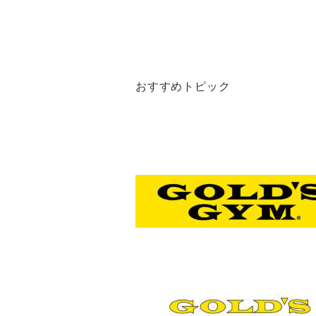
おすすめトピック