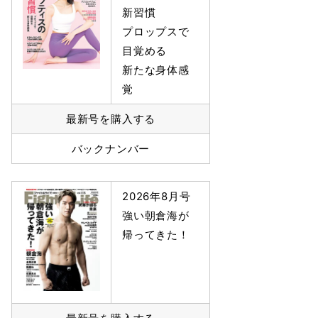
新習慣
プロップスで
目覚める
新たな身体感
覚
最新号を購入する
バックナンバー
2026年8月号
強い朝倉海が
帰ってきた！