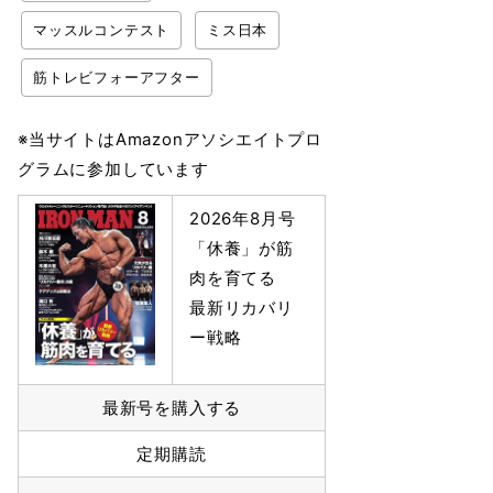
マッスルコンテスト
ミス日本
筋トレビフォーアフター
※当サイトはAmazonアソシエイトプロ
グラムに参加しています
2026年8月号
「休養」が筋
肉を育てる
最新リカバリ
ー戦略
最新号を購入する
定期購読