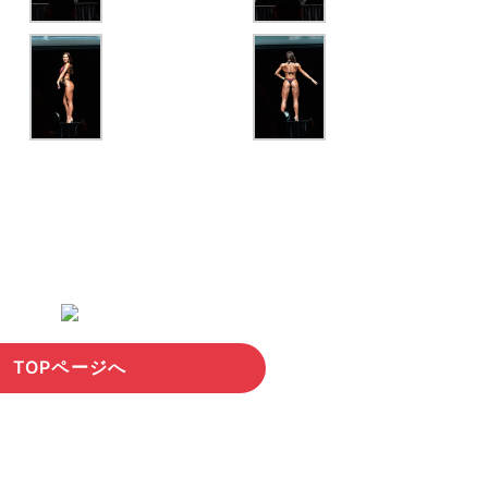
TOPページへ