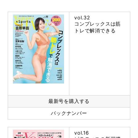
vol.32
コンプレックスは筋
トレで解消できる
最新号を購入する
バックナンバー
vol.16