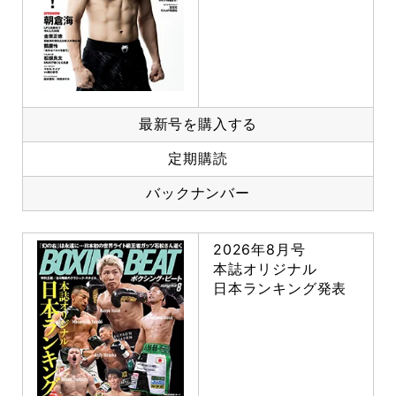
最新号を購入する
定期購読
バックナンバー
2026年8月号
本誌オリジナル
日本ランキング発表