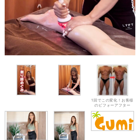
1回でこの変化！お客様
のビフォーアフター