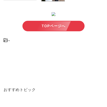
TOPページへ
-
おすすめトピック