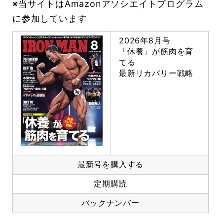
※当サイトはAmazonアソシエイトプログラム
に参加しています
2026年8月号
「休養」が筋肉を育
てる
最新リカバリー戦略
最新号を購入する
定期購読
バックナンバー