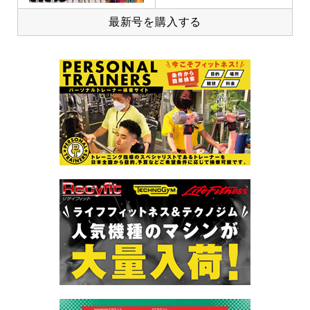
最新号を購入する