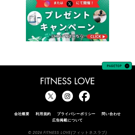
会社概要
利用規約
プライバシーポリシー
問い合わせ
広告掲載について
© 2026 FITNESS LOVE(フィットネスラブ)