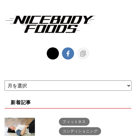
新着記事
フィットネス
コンディショニング