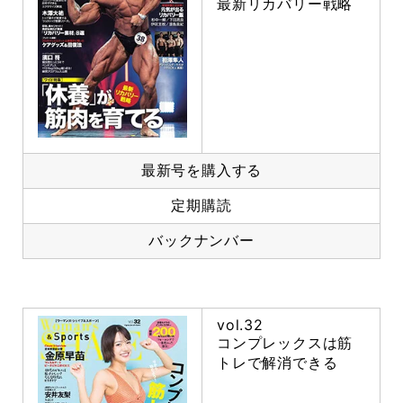
最新リカバリー戦略
最新号を購入する
定期購読
バックナンバー
vol.32
コンプレックスは筋
トレで解消できる