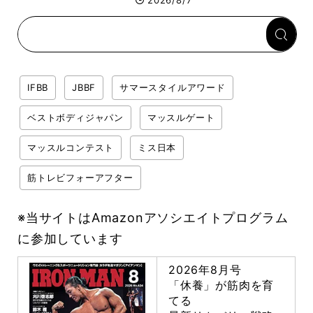
2026/8/7
回復メシとは？
IFBB
JBBF
サマースタイルアワード
ベストボディジャパン
マッスルゲート
マッスルコンテスト
ミス日本
筋トレビフォーアフター
※当サイトはAmazonアソシエイトプログラム
に参加しています
2026年8月号
「休養」が筋肉を育
てる