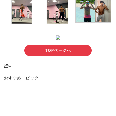
TOPページへ
-
おすすめトピック