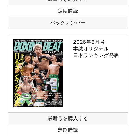
定期購読
バックナンバー
2026年8月号
本誌オリジナル
日本ランキング発表
最新号を購入する
定期購読