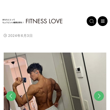
2024年6月3日
前へ
次へ