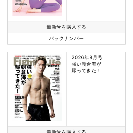
最新号を購入する
バックナンバー
2026年8月号
強い朝倉海が
帰ってきた！
最新号を購入する