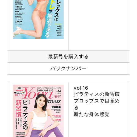
最新号を購入する
バックナンバー
vol.16
ピラティスの新習慣
プロップスで目覚め
る
新たな身体感覚