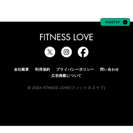
会社概要
利用規約
プライバシーポリシー
問い合わせ
広告掲載について
© 2026 FITNESS LOVE(フィットネスラブ)