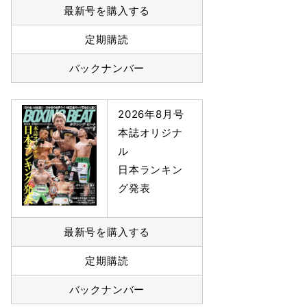
最新号を購入する
定期購読
バックナンバー
2026年8月号
本誌オリジナ
ル
日本ランキン
グ発表
最新号を購入する
定期購読
バックナンバー