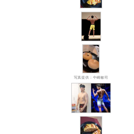
写真提供：中嶋敏司