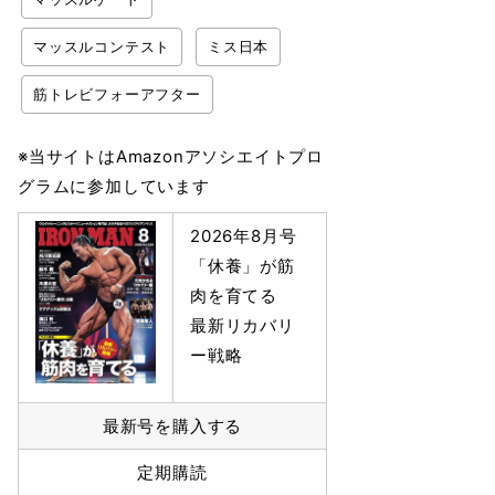
マッスルコンテスト
ミス日本
筋トレビフォーアフター
※当サイトはAmazonアソシエイトプロ
グラムに参加しています
2026年8月号
「休養」が筋
肉を育てる
最新リカバリ
ー戦略
最新号を購入する
定期購読