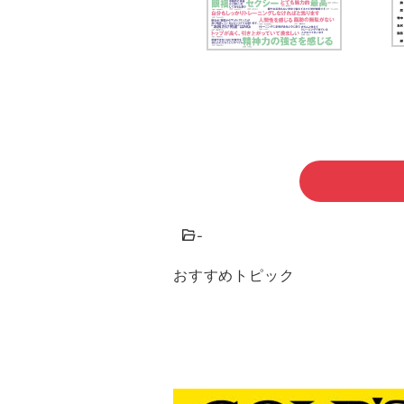
-
おすすめトピック