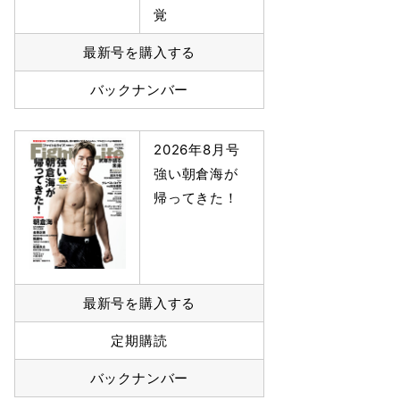
覚
最新号を購入する
バックナンバー
2026年8月号
強い朝倉海が
帰ってきた！
最新号を購入する
定期購読
バックナンバー