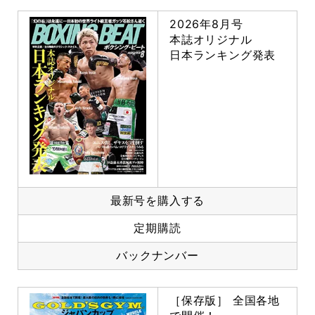
2026年8月号
本誌オリジナル
日本ランキング発表
最新号を購入する
定期購読
バックナンバー
［保存版］ 全国各地