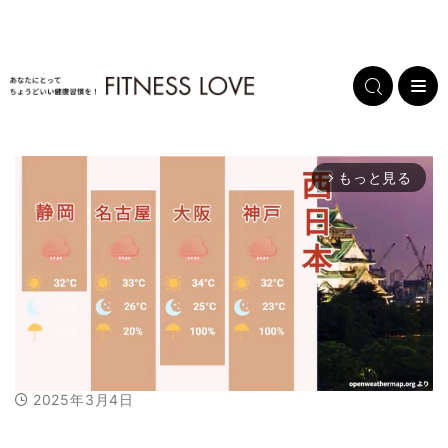
もっと見る
arrow_forward_ios
2025年3月4日
M