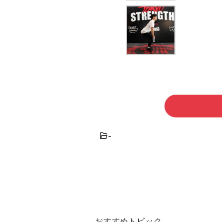
-
おすすめトピック