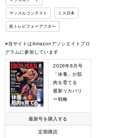
マッスルコンテスト
ミス日本
筋トレビフォーアフター
※当サイトはAmazonアソシエイトプロ
グラムに参加しています
2026年8月号
「休養」が筋
肉を育てる
最新リカバリ
ー戦略
最新号を購入する
定期購読