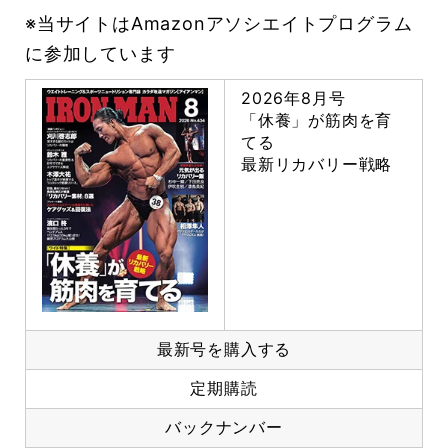
※当サイトはAmazonアソシエイトプログラム
に参加しています
2026年8月号
「休養」が筋肉を育
てる
最新リカバリー戦略
最新号を購入する
定期購読
バックナンバー