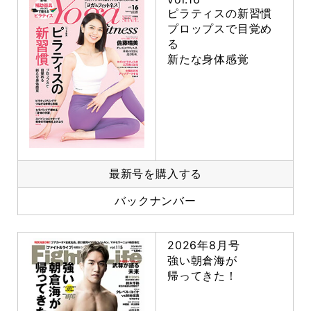
ピラティスの新習慣
プロップスで目覚め
る
新たな身体感覚
最新号を購入する
バックナンバー
2026年8月号
強い朝倉海が
帰ってきた！