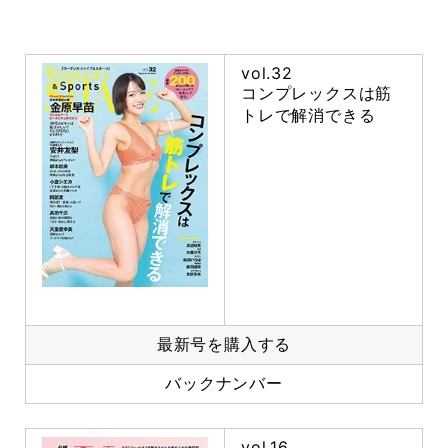
vol.32
コンプレックスは筋
トレで解消できる
最新号を購入する
バックナンバー
vol.16