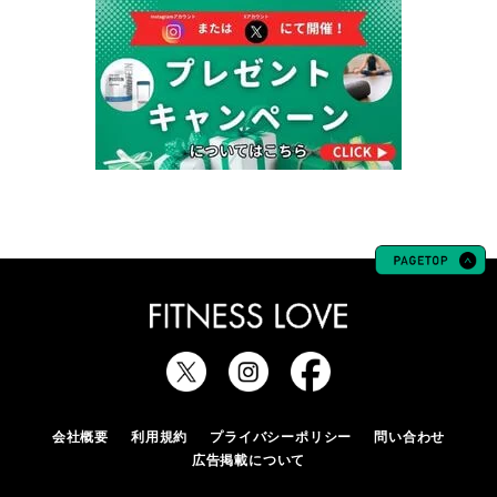
会社概要
利用規約
プライバシーポリシー
問い合わせ
広告掲載について