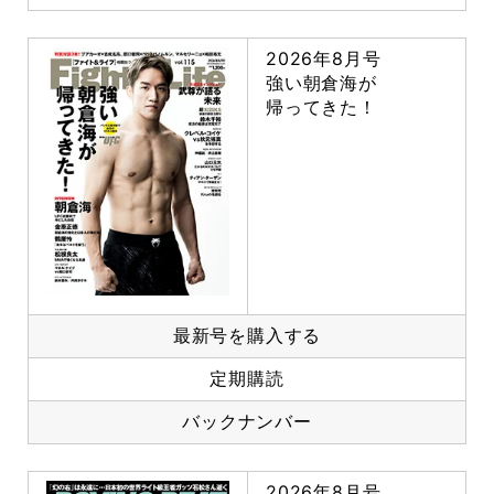
2026年8月号
強い朝倉海が
帰ってきた！
最新号を購入する
定期購読
バックナンバー
2026年8月号