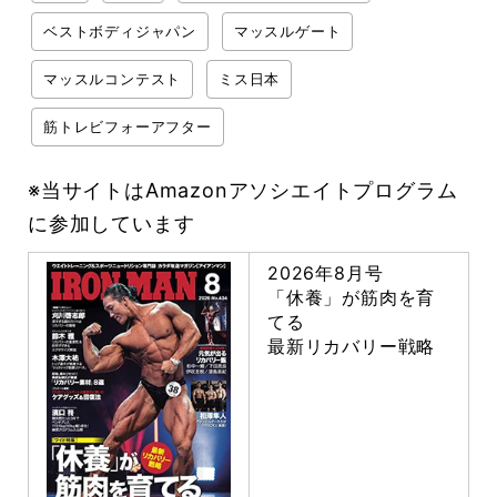
ベストボディジャパン
マッスルゲート
マッスルコンテスト
ミス日本
筋トレビフォーアフター
※当サイトはAmazonアソシエイトプログラム
に参加しています
2026年8月号
「休養」が筋肉を育
てる
最新リカバリー戦略