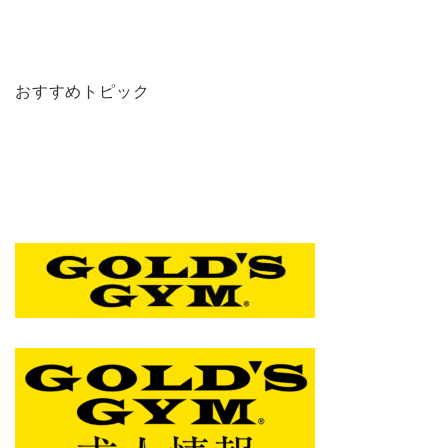
おすすめトピック