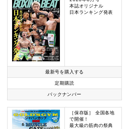
本誌オリジナル
日本ランキング発表
最新号を購入する
定期購読
バックナンバー
［保存版］ 全国各地
で開催！
最大級の筋肉の祭典