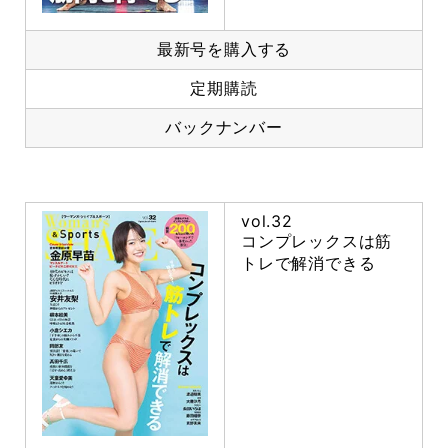
最新号を購入する
定期購読
バックナンバー
vol.32
コンプレックスは筋
トレで解消できる