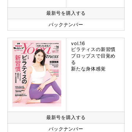
最新号を購入する
バックナンバー
vol.16
ピラティスの新習慣
プロップスで目覚め
る
新たな身体感覚
最新号を購入する
バックナンバー