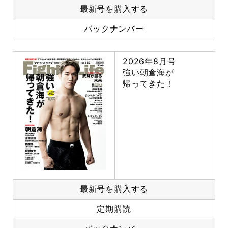
最新号を購入する
バックナンバー
2026年8月号
強い朝倉海が
帰ってきた！
最新号を購入する
定期購読