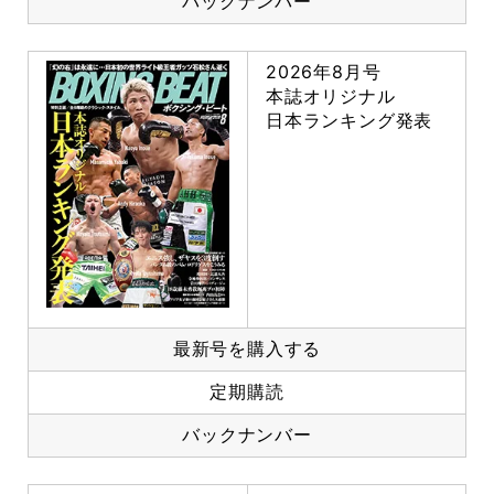
バックナンバー
2026年8月号
本誌オリジナル
日本ランキング発表
最新号を購入する
定期購読
バックナンバー