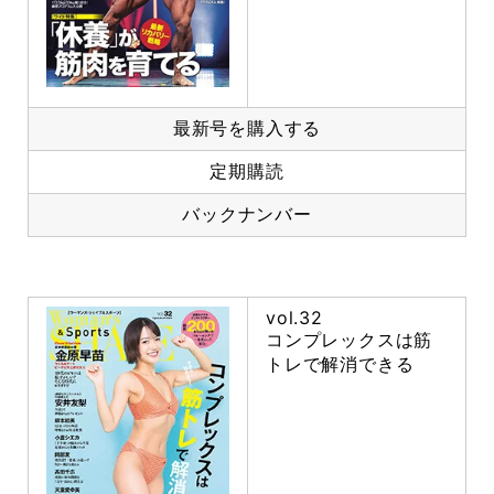
最新号を購入する
定期購読
バックナンバー
vol.32
コンプレックスは筋
トレで解消できる