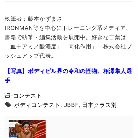
執筆者：藤本かずまさ
IRONMAN等を中心にトレーニング系メディア、
書籍で執筆・編集活動を展開中。好きな言葉は
「血中アミノ酸濃度」「同化作用」。株式会社プ
ッシュアップ代表。
【写真】ボディビル界の令和の怪物、相澤隼人選
手
-
コンテスト
-
ボディコンテスト
,
JBBF
,
日本クラス別