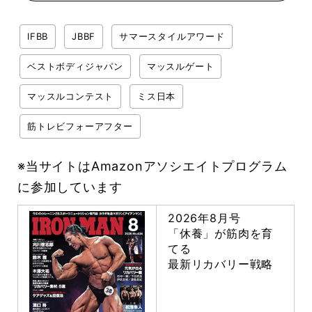
IFBB
JBBF
サマースタイルアワード
ベストボディジャパン
マッスルゲート
マッスルコンテスト
ミス日本
筋トレビフォーアフター
※当サイトはAmazonアソシエイトプログラム
に参加しています
2026年8月号
「休養」が筋肉を育
てる
最新リカバリー戦略