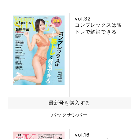
vol.32
コンプレックスは筋
トレで解消できる
最新号を購入する
バックナンバー
vol.16