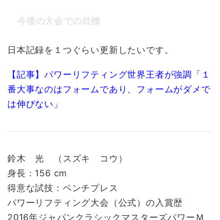
今後の大会での目標
日本記録を１つぐらい更新したいです。
【記事】パワーリフティング世界王者が強調「１
番大事なのはフォームであり、フォームがダメで
は伸びない」
鈴木 光 （スズキ コウ）
身長：156 cm
得意な試技：ベンチプレス
パワーリフティング大会（公式）の入賞歴
2016年ジャパンクラシックマスターズパワーＭ