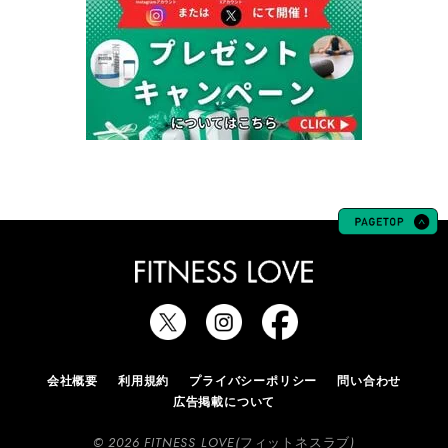
会社概要
利用規約
プライバシーポリシー
問い合わせ
広告掲載について
© 2026 FITNESS LOVE(フィットネスラブ)