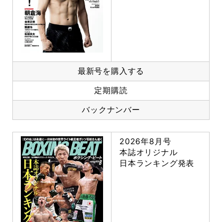
最新号を購入する
定期購読
バックナンバー
2026年8月号
本誌オリジナル
日本ランキング発表