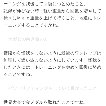
ーニングを我慢して回復につとめたこと。
記録が伸びない時：軽い重量から回数を増やして
徐々にＭａｘ重量を上げて行くこと。地道にトレ
ーニングすることですかね。
ケガとの向き合い方
普段から怪我をしないように最後のワンレップは
無理して追い込まないようにしています。怪我を
したときには、トレーニングをやめて回復に努め
ることですね。
パワーリフティングをしていて良かったこと
世界大会で金メダルを取れたことですね。