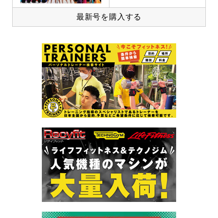
最新号を購入する