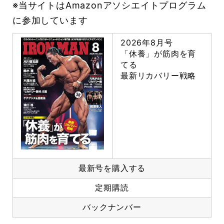
※当サイトはAmazonアソシエイトプログラム
に参加しています
2026年8月号
「休養」が筋肉を育
てる
最新リカバリー戦略
最新号を購入する
定期購読
バックナンバー