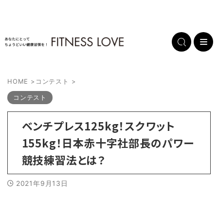
HOME
>
コンテスト
>
コンテスト
ベンチプレス125kg！スクワット
155kg！日本赤十字社部長のパワー
競技練習法とは？
2021年9月13日