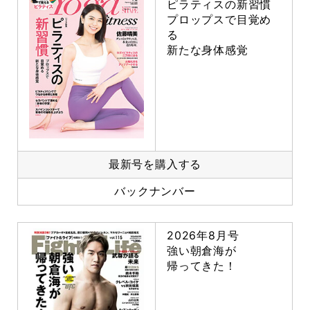
ピラティスの新習慣
プロップスで目覚め
る
新たな身体感覚
最新号を購入する
バックナンバー
2026年8月号
強い朝倉海が
帰ってきた！