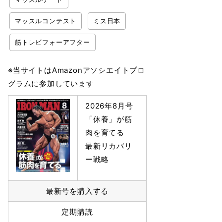
マッスルコンテスト
ミス日本
筋トレビフォーアフター
※当サイトはAmazonアソシエイトプロ
グラムに参加しています
2026年8月号
「休養」が筋
肉を育てる
最新リカバリ
ー戦略
最新号を購入する
定期購読