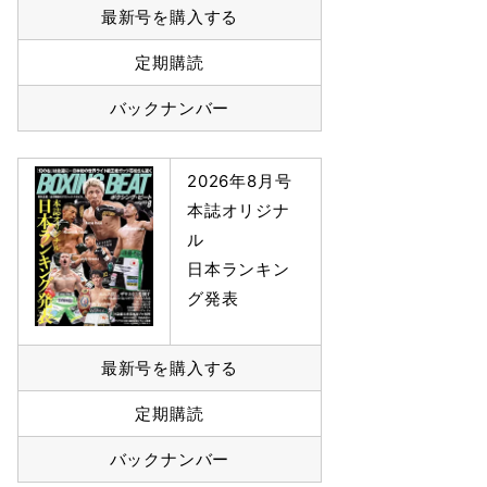
最新号を購入する
定期購読
バックナンバー
2026年8月号
本誌オリジナ
ル
日本ランキン
グ発表
最新号を購入する
定期購読
バックナンバー