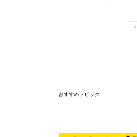
<
おすすめトピック