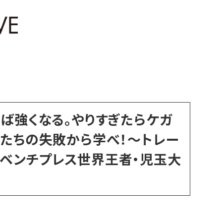
れば強くなる。やりすぎたらケガ
ドたちの失敗から学べ！～トレー
ベンチプレス世界王者・児玉大