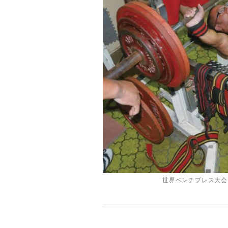
世界ベンチプレス大会