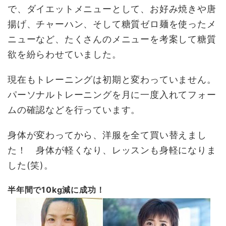
で、ダイエットメニューとして、お好み焼きや唐
揚げ、チャーハン、そして糖質ゼロ麺を使ったメ
ニューなど、たくさんのメニューを考案して糖質
欲を紛らわせていました。
現在もトレーニングは初期と変わっていません。
パーソナルトレーニングを月に一度入れてフォー
ムの確認などを行っています。
身体が変わってから、洋服を全て買い替えまし
た！ 身体が軽くなり、レッスンも身軽になりま
した(笑)。
半年間で10kg減に成功！