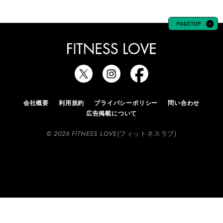
会社概要
利用規約
プライバシーポリシー
問い合わせ
広告掲載について
© 2026 FITNESS LOVE(フィットネスラブ)