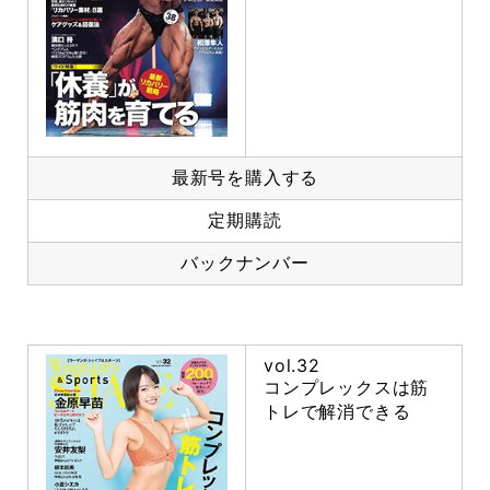
最新号を購入する
定期購読
バックナンバー
vol.32
コンプレックスは筋
トレで解消できる