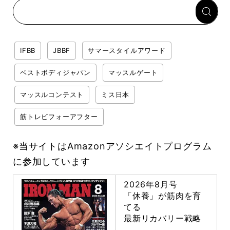
IFBB
JBBF
サマースタイルアワード
ベストボディジャパン
マッスルゲート
マッスルコンテスト
ミス日本
筋トレビフォーアフター
※当サイトはAmazonアソシエイトプログラム
に参加しています
2026年8月号
「休養」が筋肉を育
てる
最新リカバリー戦略