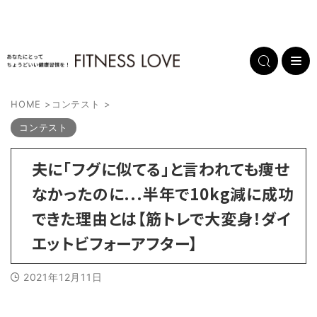
HOME
>
コンテスト
>
コンテスト
夫に「フグに似てる」と言われても痩せ
なかったのに...半年で10kg減に成功
できた理由とは【筋トレで大変身！ダイ
エットビフォーアフター】
2021年12月11日