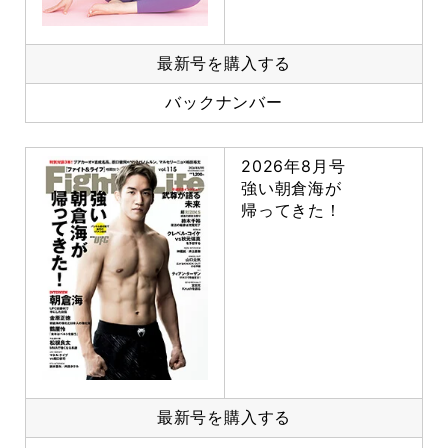
最新号を購入する
バックナンバー
2026年8月号
強い朝倉海が
帰ってきた！
最新号を購入する