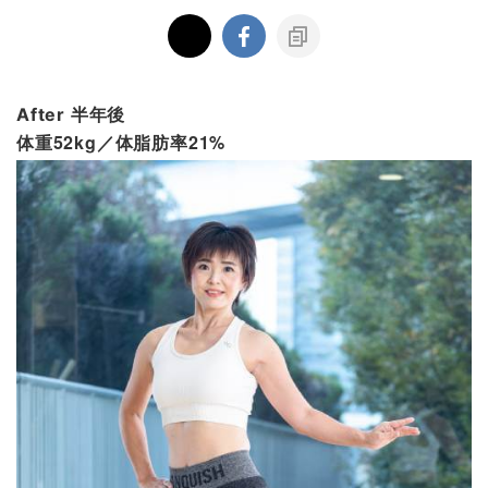
半年後
After
体重52kg／体脂肪率21%