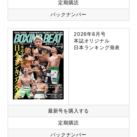
定期購読
バックナンバー
2026年8月号
本誌オリジナル
日本ランキング発表
最新号を購入する
定期購読
バックナンバー