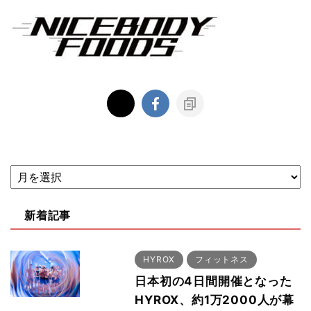
新着記事
HYROX
フィットネス
日本初の4日間開催となった
HYROX、約1万2000人が幕