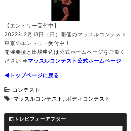
【エントリー受付中】
2022年2月13日（日）開催のマッスルコンテスト
東京のエントリー受付中！
開催要項と出場申込は公式ホームページをご覧く
ださい ⇒
マッスルコンテスト公式ホームページ
◀トップページに戻る
-
コンテスト
-
マッスルコンテスト
,
ボディコンテスト
筋トレビフォーアフター