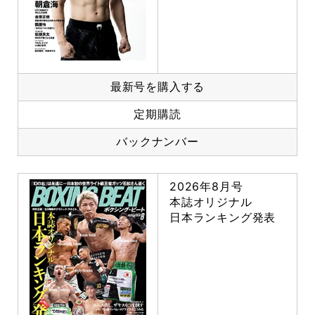
最新号を購入する
定期購読
バックナンバー
2026年8月号
本誌オリジナル
日本ランキング発表