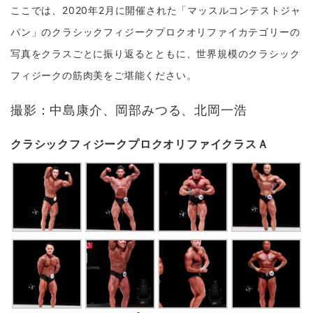
ここでは、2020年2月に開催された「マッスルコンテストジャ
パン」のクラシックフィジークプロクオリファイカテゴリーの
写真をクラスごとに振り返るとともに、世界規模のクラシック
フィジークの筋肉美をご堪能ください。
撮影：中島康介、岡部みつる、北岡一浩
クラシックフィジークプロクオリファイクラスＡ