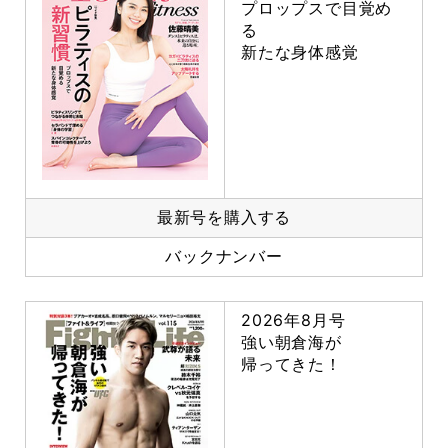
プロップスで目覚め
る
新たな身体感覚
最新号を購入する
バックナンバー
2026年8月号
強い朝倉海が
帰ってきた！