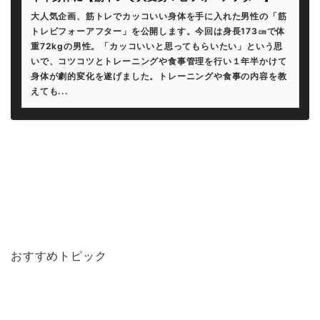
大人気企画、筋トレでカッコいい身体を手に入れた男性の「筋
トレビフォーアフター」を公開します。今回は身長173㎝で体
重72kgの男性。「カッコいいと思ってもらいたい」という思
いで、コツコツとトレーニングや食事管理を行い１年半かけて
身体が劇的変化を遂げました。トレーニングや食事の内容を教
えても...
おすすめトピック