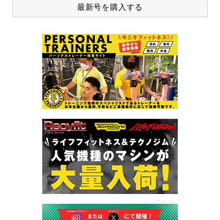
最新号を購入する