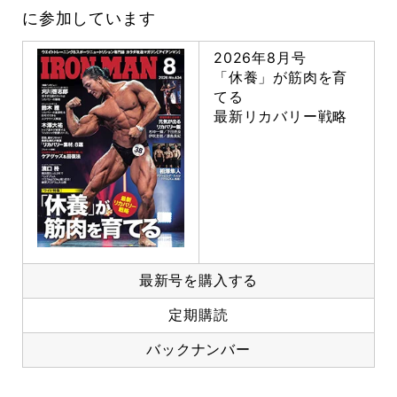
に参加しています
2026年8月号
「休養」が筋肉を育
てる
最新リカバリー戦略
最新号を購入する
定期購読
バックナンバー