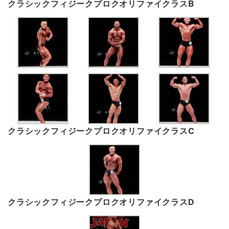
B
クラシックフィジークプロクオリファイクラス
クラシックフィジークプロクオリファイクラスC
クラシックフィジークプロクオリファイクラスD