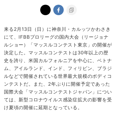
来る2月13日（日）に神奈川・カルッツかわさき
にて、IFBBプロリーグの国内大会（リージョナ
ルショー）「マッスルコンテスト東京」の開催が
決定した。マッスルコンテストは30年以上の歴
史を誇り、米国カルフォルニアを中心に、ベトナ
ム、アイルランド、インド、フィリピン、ブラジ
ルなどで開催されている世界最大規模のボディコ
ンテストだ。また、2年ぶりに開催予定であった
国際大会「マッスルコンテストジャパン」につい
ては、新型コロナウイルス感染症拡大の影響を受
け夏頃の開催に延期となっている。