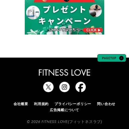
会社概要
利用規約
プライバシーポリシー
問い合わせ
広告掲載について
© 2026 FITNESS LOVE(フィットネスラブ)