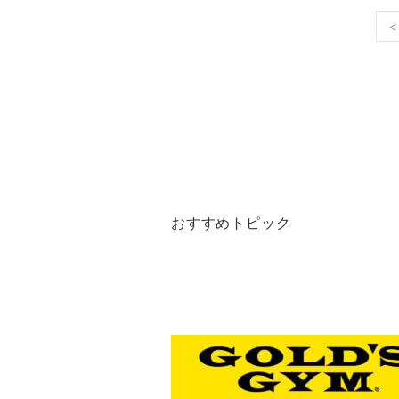
<
おすすめトピック