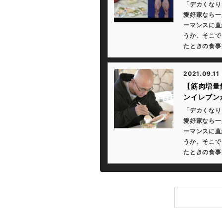
「デカくなり
愛好家なら一
ーマンスに直
うか。そこで
たときの食事
2021.09.11
【筋肉増量
ンイレブン
「デカくなり
愛好家なら一
ーマンスに直
うか。そこで
たときの食事