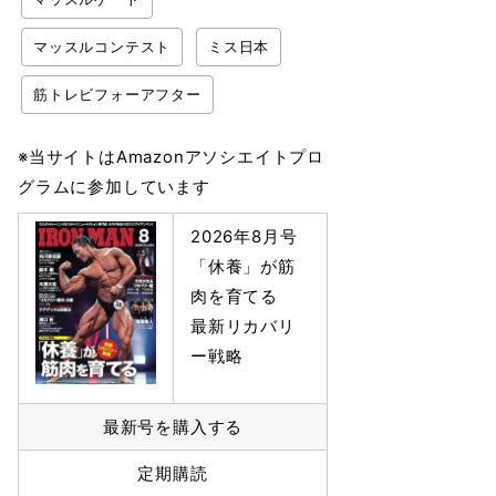
マッスルコンテスト
ミス日本
筋トレビフォーアフター
※当サイトはAmazonアソシエイトプロ
グラムに参加しています
2026年8月号
「休養」が筋
肉を育てる
最新リカバリ
ー戦略
最新号を購入する
定期購読