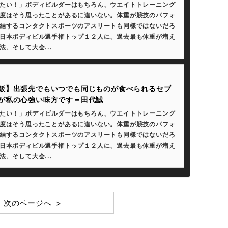
たい！」ボディビルダーはもちろん、ウエイトトレーニング
度はそう思ったことがあるに違いない。体重が競技のパフォ
結するコンタクトスポーツのアスリートも同様ではないだろ
日本ボディビル選手権トップ１２人に、過去最も体重が増え
法、そして大会...
飯】出張先でもいつでも同じものが食べられるセブ
が私の心強い味方です＝田代誠
たい！」ボディビルダーはもちろん、ウエイトトレーニング
度はそう思ったことがあるに違いない。体重が競技のパフォ
結するコンタクトスポーツのアスリートも同様ではないだろ
日本ボディビル選手権トップ１２人に、過去最も体重が増え
法、そして大会...
次のページへ >