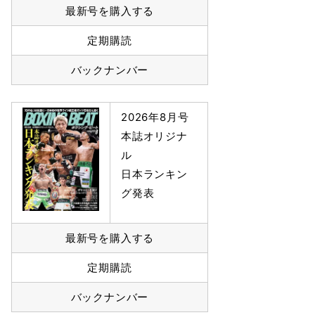
最新号を購入する
定期購読
バックナンバー
2026年8月号
本誌オリジナ
ル
日本ランキン
グ発表
最新号を購入する
定期購読
バックナンバー