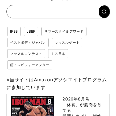
らない肩の鍛え方」前編
IFBB
JBBF
サマースタイルアワード
ベストボディジャパン
マッスルゲート
マッスルコンテスト
ミス日本
筋トレビフォーアフター
※当サイトはAmazonアソシエイトプログラム
に参加しています
2026年8月号
「休養」が筋肉を育
てる