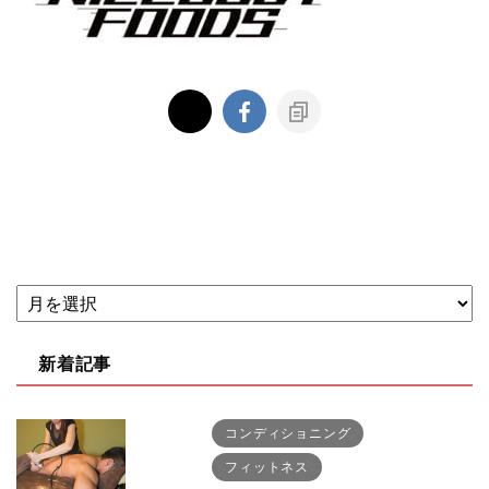
新着記事
コンディショニング
フィットネス