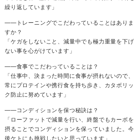
繰り返しています」
――トレーニングでこだわっていることはありま
すか？
「ケガをしないこと、減量中でも極力重量を下げ
ない事を心がけています」
――食事でこだわっていることは？
「仕事中、決まった時間に食事が摂れないので、
常にプロテインや携行食を持ち歩き、カタボリッ
ク防止に努めています」
――コンディションを保つ秘訣は？
「ローファットで減量を行い、終盤でもカーボを
摂ることでコンディションを保っていました。今
後ケトにも挑戦したいと思っています」