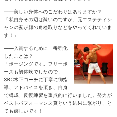
――美しい身体へのこだわりはありますか？
「私自身その辺は疎いのですが、元エステティシ
ャンの妻が顔の角栓取りなどをやってくれていま
す！」
――入賞するために一番強化
したことは？
「ポージングです。フリーポ
ーズも初体験でしたので、
SBC木下コーチに丁寧に御指
導、アドバイスを頂き、自身
で構成、反復練習を重点的に行いました。努力が
ベストパフォーマンス賞という結果に繋がり、と
ても嬉しいです！」