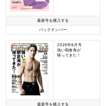
最新号を購入する
バックナンバー
2026年8月号
強い朝倉海が
帰ってきた！
最新号を購入する