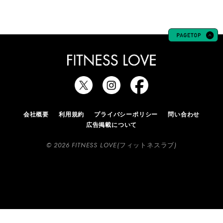
会社概要
利用規約
プライバシーポリシー
問い合わせ
広告掲載について
© 2026 FITNESS LOVE(フィットネスラブ)