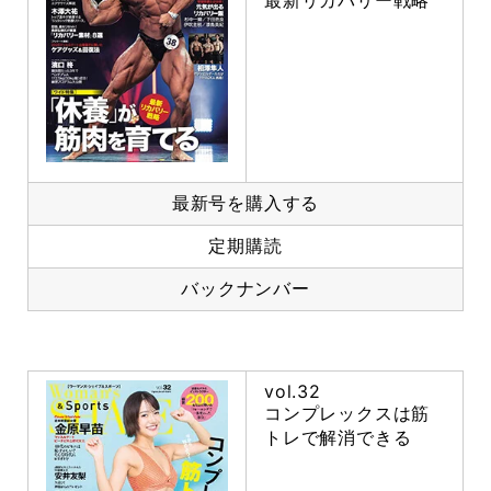
最新リカバリー戦略
最新号を購入する
定期購読
バックナンバー
vol.32
コンプレックスは筋
トレで解消できる