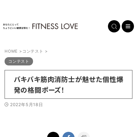
HOME
>
コンテスト
>
コンテスト
バキバキ筋肉消防士が魅せた個性爆
発の格闘ポーズ！
2022年5月18日