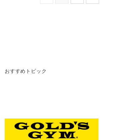
おすすめトピック