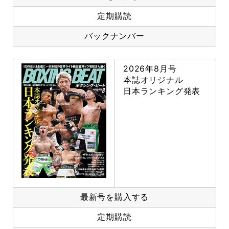
定期購読
バックナンバー
2026年8月号
本誌オリジナル
日本ランキング発表
最新号を購入する
定期購読