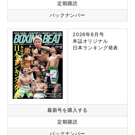
定期購読
バックナンバー
2026年8月号
本誌オリジナル
日本ランキング発表
最新号を購入する
定期購読
バックナンバー