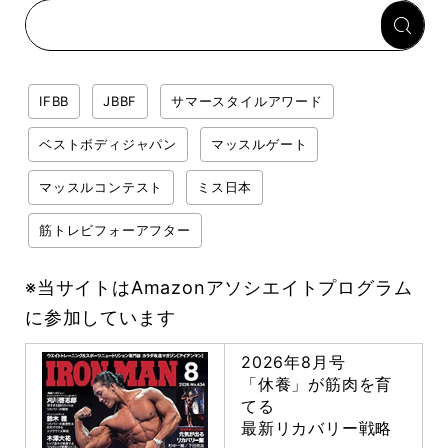
回復メシとは？
IFBB
JBBF
サマースタイルアワード
ベストボディジャパン
マッスルゲート
マッスルコンテスト
ミス日本
筋トレビフォーアフター
※当サイトはAmazonアソシエイトプログラム
に参加しています
2026年8月号
「休養」が筋肉を育
てる
最新リカバリー戦略