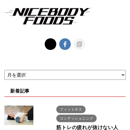
新着記事
フィットネス
コンディショニング
筋トレの疲れが抜けない人