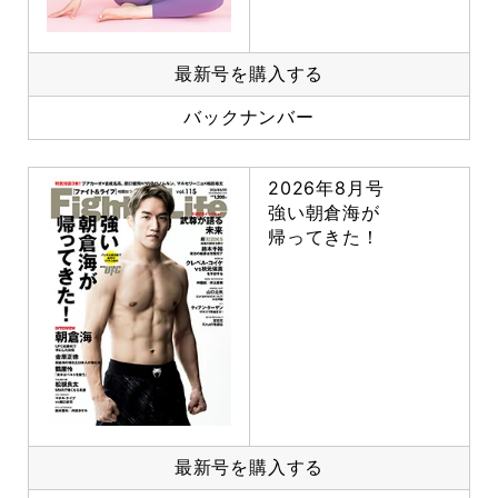
最新号を購入する
バックナンバー
2026年8月号
強い朝倉海が
帰ってきた！
最新号を購入する