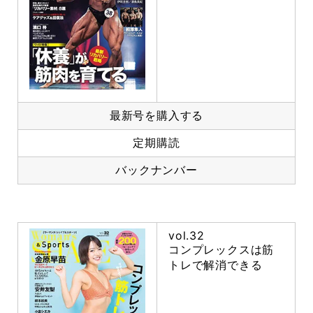
最新号を購入する
定期購読
バックナンバー
vol.32
コンプレックスは筋
トレで解消できる