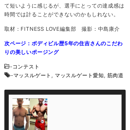
て短いように感じるが、選手にとっての達成感は
時間では計ることができないのかもしれない。
取材：FITNESS LOVE編集部 撮影：中島康介
次ページ：ボディビル歴5年の住吉さんのこだわ
りの美しいポージング
-
コンテスト
-
マッスルゲート
,
マッスルゲート愛知
,
筋肉道