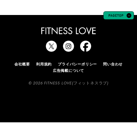
会社概要
利用規約
プライバシーポリシー
問い合わせ
広告掲載について
© 2026 FITNESS LOVE(フィットネスラブ)