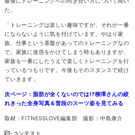
最後にトレーニングへの向き合い方について聞い
た。
「トレーニングは楽しい趣味ですが、それが一番
にならないように気を付けています。やはり家
族、仕事という基盤があってのトレーニングなの
で。家族に迷惑をかけてしまう時もありますが、
家族を一番にしたうえで楽しくトレーニングを行
っているつもりです。今後もそのスタンスで続け
ていきます」
次ページ：脂肪が全くないのでは!?柳澤さんの絞
れきった全身写真＆普段のスーツ姿を見てみる
取材：FITNESSLOVE編集部 撮影：中島康介
-
コンテスト