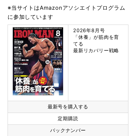
※当サイトはAmazonアソシエイトプログラム
に参加しています
2026年8月号
「休養」が筋肉を育
てる
最新リカバリー戦略
最新号を購入する
定期購読
バックナンバー