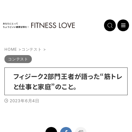
HOME
>
コンテスト
>
コンテスト
フィジーク2部門王者が語った“筋トレ
と仕事と家庭”のこと。
2023年6月4日