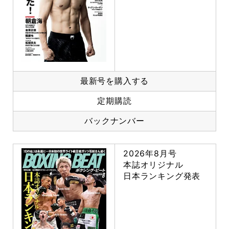
最新号を購入する
定期購読
バックナンバー
2026年8月号
本誌オリジナル
日本ランキング発表