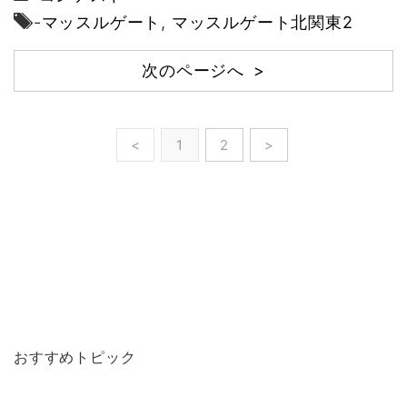
-
マッスルゲート
,
マッスルゲート北関東2
次のページへ >
<
1
2
>
おすすめトピック