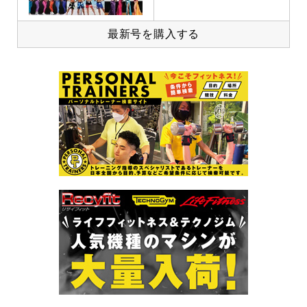
最新号を購入する