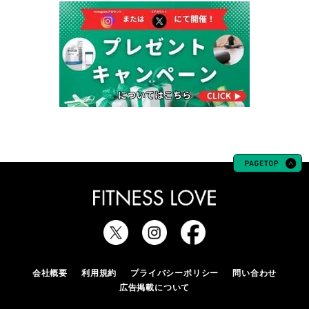
会社概要
利用規約
プライバシーポリシー
問い合わせ
広告掲載について