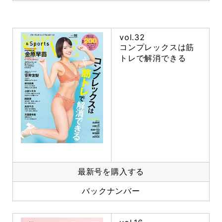
vol.32
コンプレックスは筋
トレで解消できる
最新号を購入する
バックナンバー