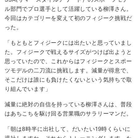
ル部門でプロ選手として活躍している柳澤さん。
今回はカテゴリーを変えて初のフィジーク挑戦だ
った。
「もともとフィジークには出たいと思っていまし
た。フィジークで戦えるサイズがつけば出ようと
思っていたので、これからはフィジークとスポー
ツモデルの二刀流に挑戦します。減量が得意で、
そこだけは誰にも負けたくないという気持ちで取
り組んでいます」
減量に絶対の自信を持っている柳澤さんは、普段
はあちこちを駆け回る営業職のサラリーマンだ。
「朝は8時半に出社して、だいたい19時くらいに