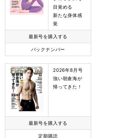
目覚める
新たな身体感
覚
最新号を購入する
バックナンバー
2026年8月号
強い朝倉海が
帰ってきた！
最新号を購入する
定期購読