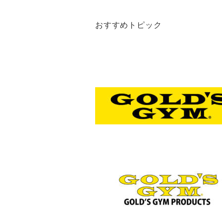
おすすめトピック