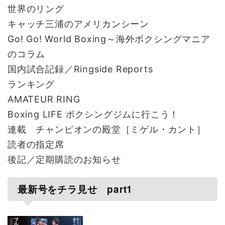
世界のリング
キャッチ三浦のアメリカンシーン
Go! Go! World Boxing～海外ボクシングマニア
のコラム
国内試合記録／Ringside Reports
ランキング
AMATEUR RING
Boxing LIFE ボクシングジムに行こう！
連載 チャンピオンの殿堂［ミゲル・カント］
読者の指定席
後記／定期購読のお知らせ
最新号をチラ見せ part1