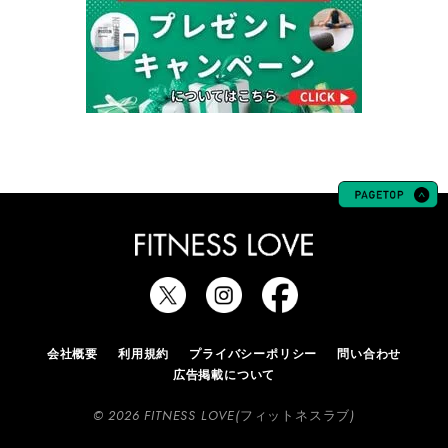
会社概要
利用規約
プライバシーポリシー
問い合わせ
広告掲載について
© 2026 FITNESS LOVE(フィットネスラブ)