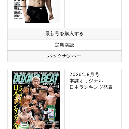
最新号を購入する
定期購読
バックナンバー
2026年8月号
本誌オリジナル
日本ランキング発表