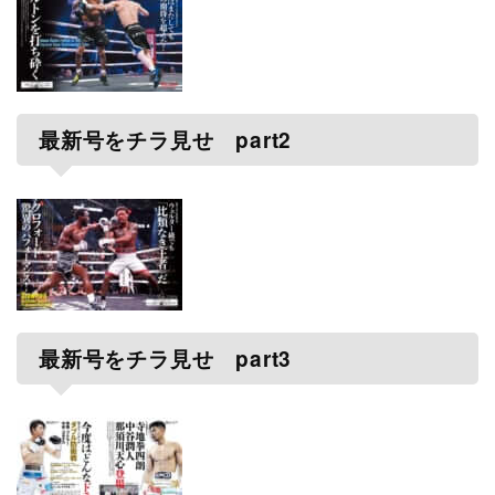
最新号をチラ見せ part2
最新号をチラ見せ part3