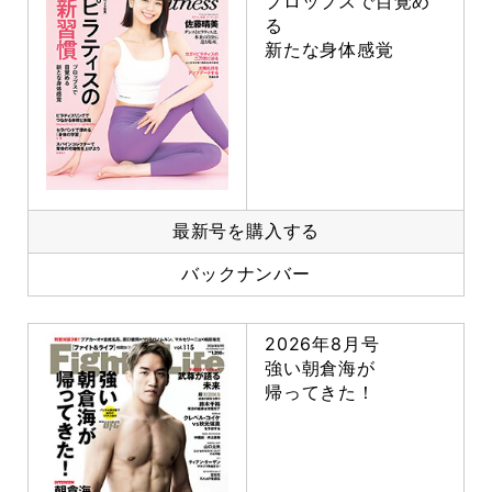
プロップスで目覚め
る
新たな身体感覚
最新号を購入する
バックナンバー
2026年8月号
強い朝倉海が
帰ってきた！