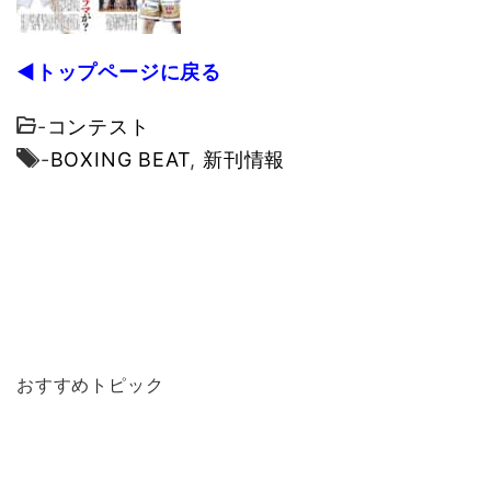
◀トップページに戻る
-
コンテスト
-
BOXING BEAT
,
新刊情報
おすすめトピック