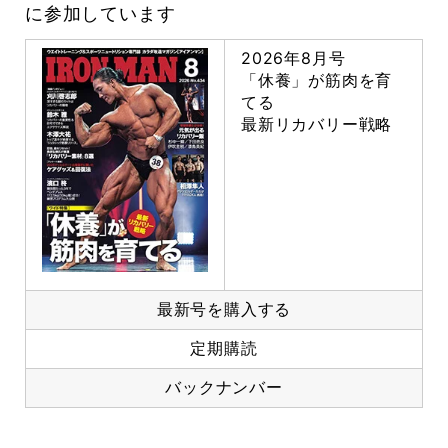
に参加しています
2026年8月号
「休養」が筋肉を育
てる
最新リカバリー戦略
最新号を購入する
定期購読
バックナンバー