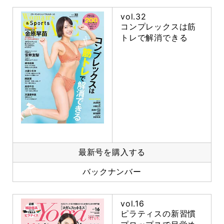
vol.32
コンプレックスは筋
トレで解消できる
最新号を購入する
バックナンバー
vol.16
ピラティスの新習慣