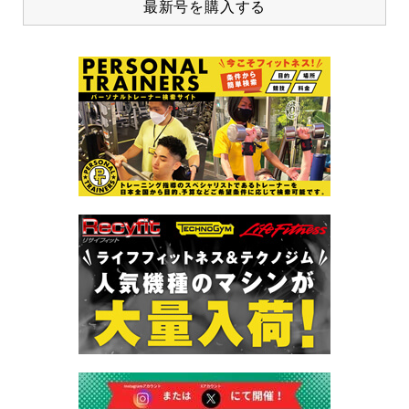
最新号を購入する