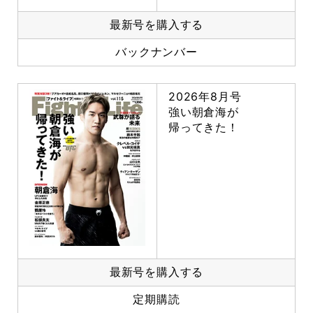
最新号を購入する
バックナンバー
2026年8月号
強い朝倉海が
帰ってきた！
最新号を購入する
定期購読