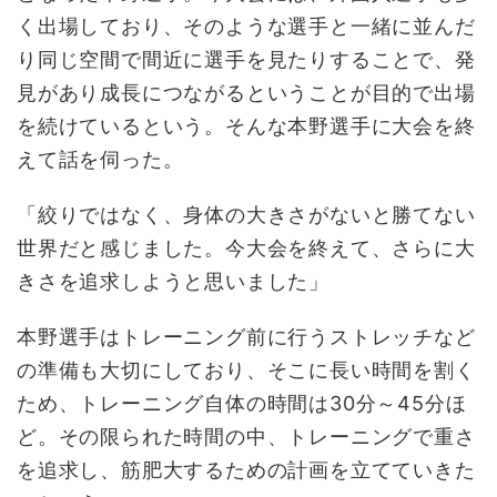
く出場しており、そのような選手と一緒に並んだ
り同じ空間で間近に選手を見たりすることで、発
見があり成長につながるということが目的で出場
を続けているという。そんな本野選手に大会を終
えて話を伺った。
「絞りではなく、身体の大きさがないと勝てない
世界だと感じました。今大会を終えて、さらに大
きさを追求しようと思いました」
本野選手はトレーニング前に行うストレッチなど
の準備も大切にしており、そこに長い時間を割く
ため、トレーニング自体の時間は30分～45分ほ
ど。その限られた時間の中、トレーニングで重さ
を追求し、筋肥大するための計画を立てていきた