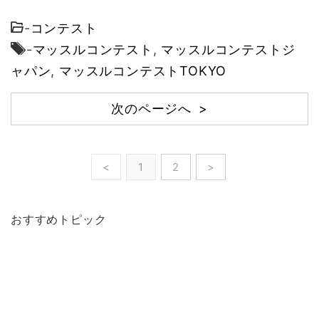
-
コンテスト
-
マッスルコンテスト
,
マッスルコンテストジ
ャパン
,
マッスルコンテストTOKYO
次のページへ >
<
1
2
>
おすすめトピック