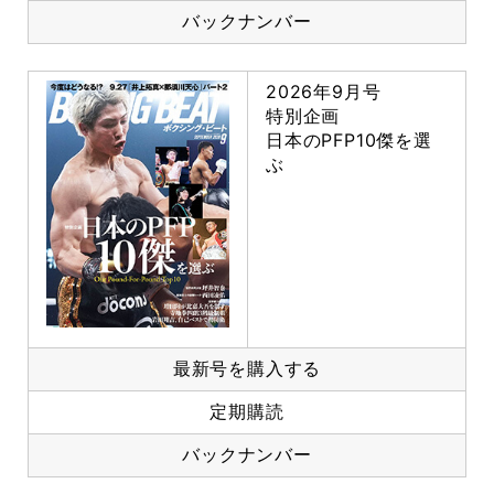
バックナンバー
2026年9月号
特別企画
日本のPFP10傑を選
ぶ
最新号を購入する
定期購読
バックナンバー