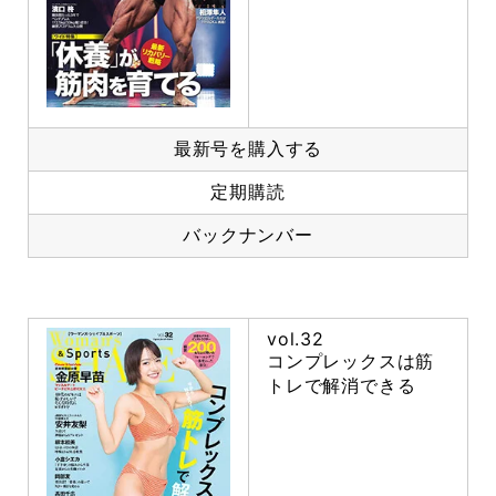
最新号を購入する
定期購読
バックナンバー
vol.32
コンプレックスは筋
トレで解消できる