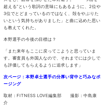
超える”という歌詞の意味にもあるように、2位や
3位でとどまっているのではなく、殻をやぶりた
いという気持ちがありました」と曲に込めた思い
も教えてくれた。
本野選手の今後の目標は？
「また来年もここに戻ってこようと思っていま
す。審査員も外国人なので、それまでには少しで
も評価してもらえるように追求します」
次ページ：本野卓士選手の分厚い背中と巧みなポ
ージング
取材：FITNESS LOVE編集部 撮影：中島康
介