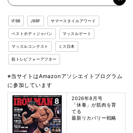
IFBB
JBBF
サマースタイルアワード
ベストボディジャパン
マッスルゲート
マッスルコンテスト
ミス日本
筋トレビフォーアフター
※当サイトはAmazonアソシエイトプログラム
に参加しています
2026年8月号
「休養」が筋肉を育
てる
最新リカバリー戦略