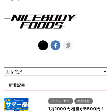
新着記事
フィットネス
商品情報
1万1000円相当が5500円！