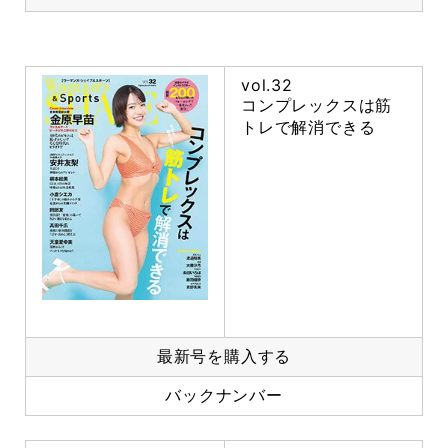
vol.32
コンプレックスは筋
トレで解消できる
最新号を購入する
バックナンバー