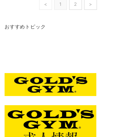
<
1
2
>
おすすめトピック