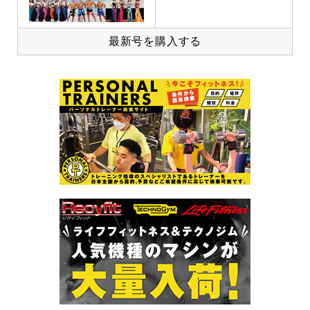
最新号を購入する