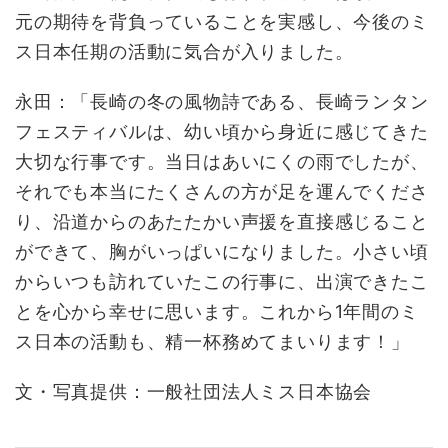
元の期待を背負っていることを実感し、今後のミ
ス日本任期の活動に気合が入りました。
永田：「長崎の冬の風物詩である、長崎ランタン
フェスティバルは、幼い頃から身近に感じてきた
大切な行事です。当日はあいにくの雨でしたが、
それでも本当にたくさんの方が足を運んでくださ
り、沿道からのあたたかい声援を直接感じること
ができて、胸がいっぱいになりました。小さい頃
からいつも訪れていたこの行事に、出演できたこ
とを心から幸せに思います。これから1年間のミ
ス日本の活動も、精一杯務めてまいります！」
文・写真提供：一般社団法人ミス日本協会