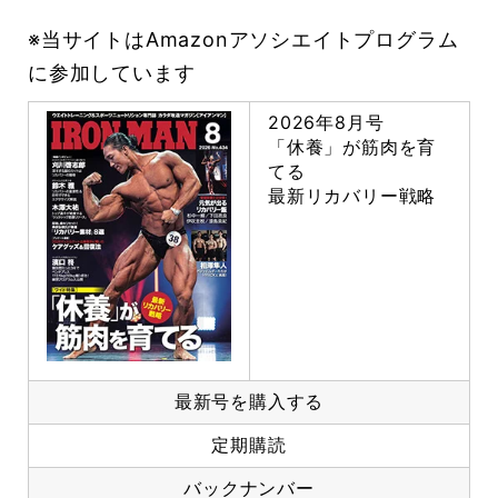
※当サイトはAmazonアソシエイトプログラム
に参加しています
2026年8月号
「休養」が筋肉を育
てる
最新リカバリー戦略
最新号を購入する
定期購読
バックナンバー