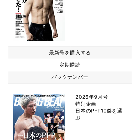
最新号を購入する
定期購読
バックナンバー
2026年9月号
特別企画
日本のPFP10傑を選
ぶ