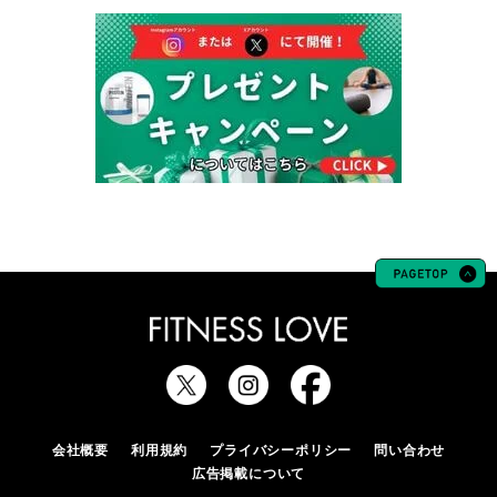
会社概要
利用規約
プライバシーポリシー
問い合わせ
広告掲載について