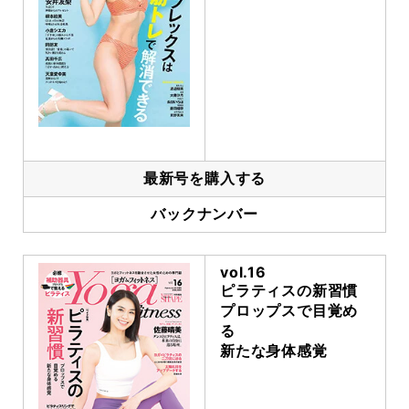
最新号を購入する
バックナンバー
vol.16
ピラティスの新習慣
プロップスで目覚め
る
新たな身体感覚