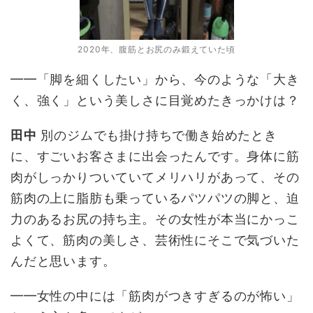
2020年、腹筋とお尻のみ鍛えていた頃
━━「脚を細くしたい」から、今のような「大き
く、強く」という美しさに目覚めたきっかけは？
田中
別のジムでも掛け持ちで働き始めたとき
に、すごいお客さまに出会ったんです。身体に筋
肉がしっかりついていてメリハリがあって、その
筋肉の上に脂肪も乗っているパツパツの脚と、迫
力のあるお尻の持ち主。その女性が本当にかっこ
よくて、筋肉の美しさ、芸術性にそこで気づいた
んだと思います。
━━女性の中には「筋肉がつきすぎるのが怖い」