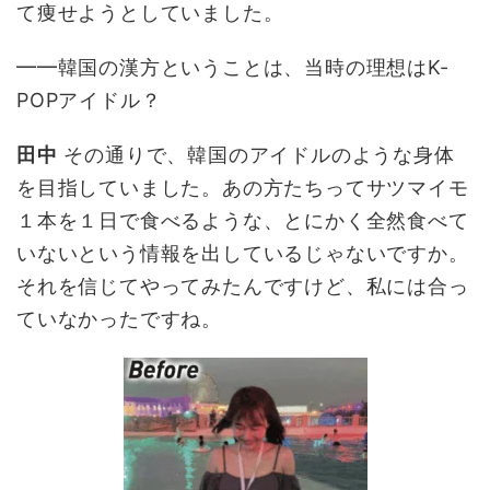
て痩せようとしていました。
━━韓国の漢方ということは、当時の理想はK-
POPアイドル？
田中
その通りで、韓国のアイドルのような身体
を目指していました。あの方たちってサツマイモ
１本を１日で食べるような、とにかく全然食べて
いないという情報を出しているじゃないですか。
それを信じてやってみたんですけど、私には合っ
ていなかったですね。