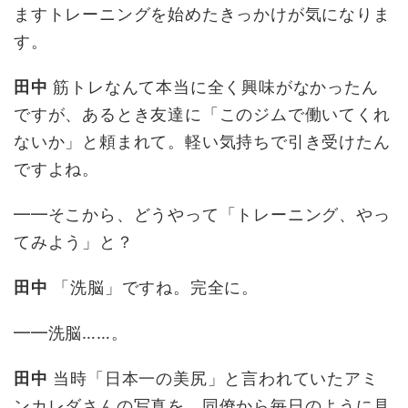
ますトレーニングを始めたきっかけが気になりま
す。
田中
筋トレなんて本当に全く興味がなかったん
ですが、あるとき友達に「このジムで働いてくれ
ないか」と頼まれて。軽い気持ちで引き受けたん
ですよね。
━━そこから、どうやって「トレーニング、やっ
てみよう」と？
田中
「洗脳」ですね。完全に。
━━洗脳……。
田中
当時「日本一の美尻」と言われていたアミ
ンカレダさんの写真を、同僚から毎日のように見