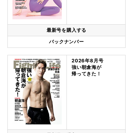
最新号を購入する
バックナンバー
2026年8月号
強い朝倉海が
帰ってきた！