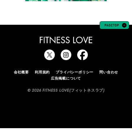
会社概要
利用規約
プライバシーポリシー
問い合わせ
広告掲載について
© 2026 FITNESS LOVE(フィットネスラブ)