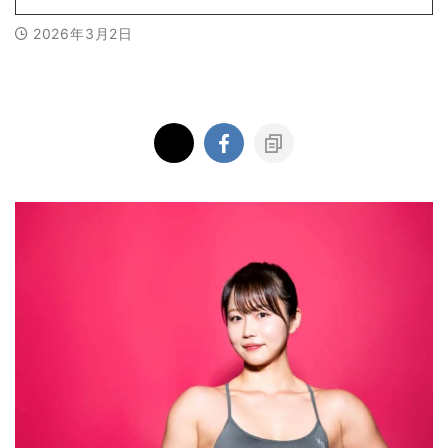
2026年3月2日