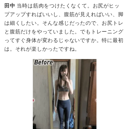
田中
当時は筋肉をつけたくなくて。お尻がヒッ
プアップすればいいし、腹筋が見えればいい、脚
は細くしたい。そんな感じだったので、お尻トレ
と腹筋だけをやっていました。でもトレーニング
ってすぐ身体が変わるじゃないですか。特に最初
は。それが楽しかったですね。