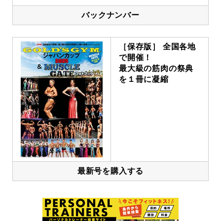
バックナンバー
［保存版］ 全国各地
で開催！
最大級の筋肉の祭典
を１冊に凝縮
最新号を購入する