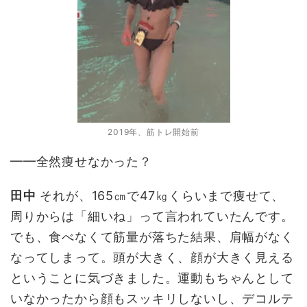
2019年、筋トレ開始前
━━全然痩せなかった？
田中
それが、165㎝で47㎏くらいまで痩せて、
周りからは「細いね」って言われていたんです。
でも、食べなくて筋量が落ちた結果、肩幅がなく
なってしまって。頭が大きく、顔が大きく見える
ということに気づきました。運動もちゃんとして
いなかったから顔もスッキリしないし、デコルテ