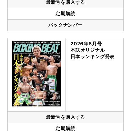
最新号を購入する
定期購読
バックナンバー
2026年8月号
本誌オリジナル
日本ランキング発表
最新号を購入する
定期購読