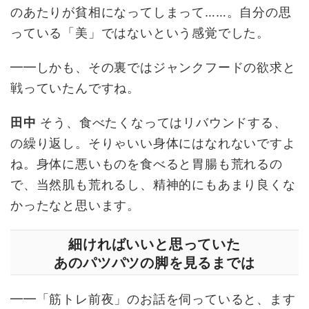
のあたりが貧相になってしまって……。自分の思
っている「美」ではないという感覚でした。
━━しかも、その裏ではジャンクフードの欲求と
戦っていたんですね。
田中
そう、食べたくなってはリバウンドする、
の繰り返し。そりゃいい身体にはなれないですよ
ね。身体に悪いものを食べると胃腸も荒れるの
で、当然肌も荒れるし、精神的にもあまり良くな
かったなと思います。
細ければいいと思っていた
あのパツパツの脚を見るまでは
━━「筋トレ前夜」のお話を伺っていると、ます