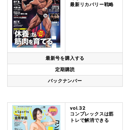
最新リカバリー戦略
最新号を購入する
定期購読
バックナンバー
vol.32
コンプレックスは筋
トレで解消できる