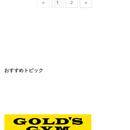
<
1
2
>
おすすめトピック