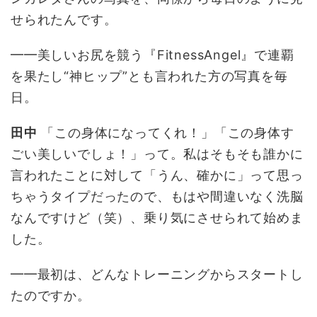
せられたんです。
━━美しいお尻を競う『FitnessAngel』で連覇
を果たし“神ヒップ”とも言われた方の写真を毎
日。
田中
「この身体になってくれ！」「この身体す
ごい美しいでしょ！」って。私はそもそも誰かに
言われたことに対して「うん、確かに」って思っ
ちゃうタイプだったので、もはや間違いなく洗脳
なんですけど（笑）、乗り気にさせられて始めま
した。
━━最初は、どんなトレーニングからスタートし
たのですか。