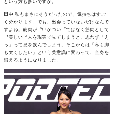
という方も多いですが。
田中
私もまさにそうだったので、気持ちはすご
く分かります。でも、出会っていないだけなんで
すよね。筋肉が〝いかつい〞ではなく筋肉として
〝美しい〞人を現実で見てしまうと、思わず「え
っ」って息を飲んでしまう。そこからは「私も脚
も太くしたい」という美意識に変わって、全身を
鍛えるようになりました。