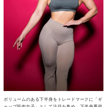
ボリュームのある下半身をトレードマークに「ギ
ャップ筋肉女子」として注目を集め、下半身重視