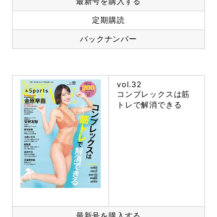
最新号を購入する
定期購読
バックナンバー
vol.32
コンプレックスは筋
トレで解消できる
最新号を購入する