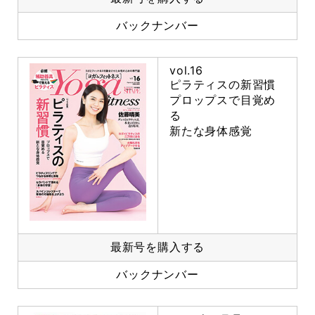
バックナンバー
vol.16
ピラティスの新習慣
プロップスで目覚め
る
新たな身体感覚
最新号を購入する
バックナンバー