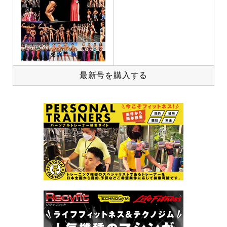
最新号を購入する