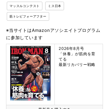
マッスルコンテスト
ミス日本
筋トレビフォーアフター
※当サイトはAmazonアソシエイトプログラム
に参加しています
2026年8月号
「休養」が筋肉を育
てる
最新リカバリー戦略