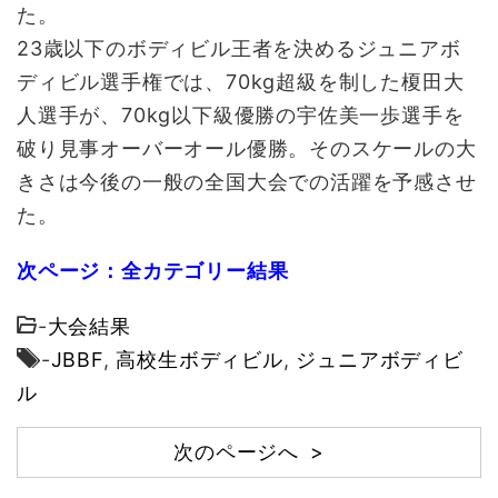
た。
23歳以下のボディビル王者を決めるジュニアボ
ディビル選手権では、70kg超級を制した榎田大
人選手が、70kg以下級優勝の宇佐美一歩選手を
破り見事オーバーオール優勝。そのスケールの大
きさは今後の一般の全国大会での活躍を予感させ
た。
次ページ：全カテゴリー結果
-
大会結果
-
JBBF
,
高校生ボディビル
,
ジュニアボディビ
ル
次のページへ >