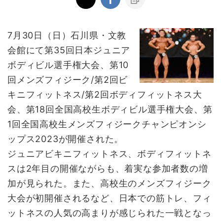
7月30日（日）石川県・文教
会館にて第35回日本ジュニア
ボディビル選手権大会、第10
回メンズフィジーク/第2回ビ
キニフィットネス/第2回ボディフィットネス大
会、第18回全国高校生ボディビル選手権大会、第
1回全国高校生メンズフィジークチャンピオンシ
ップス2023が開催された。
ジュニアビキニフィットネス、ボディフィットネ
スは2年目の開催ながらも、着実な参加者数の増
加が見られた。また、高校生のメンズフィジーク
大会が初開催されるなど、日本での筋トレ、フィ
ットネスの人気の高まりが感じられた一戦となっ