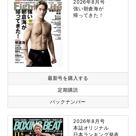
2026年8月号
強い朝倉海が
帰ってきた！
最新号を購入する
定期購読
バックナンバー
2026年8月号
本誌オリジナル
日本ランキング発表