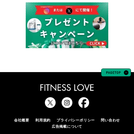
会社概要
利用規約
プライバシーポリシー
問い合わせ
広告掲載について