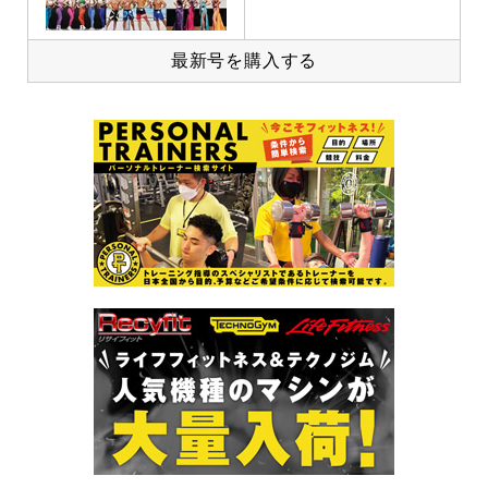
最新号を購入する