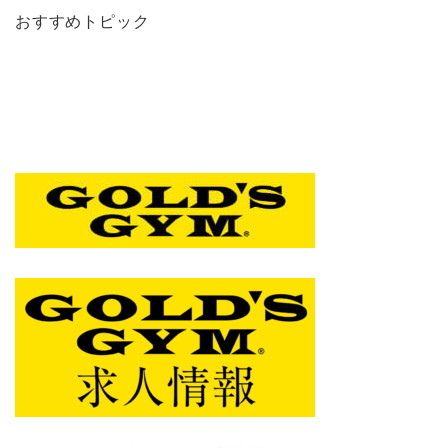
おすすめトピック