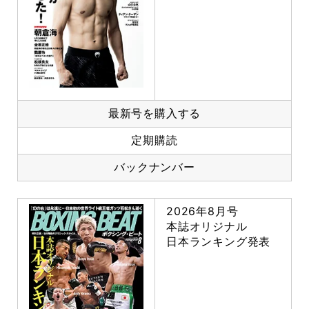
最新号を購入する
定期購読
バックナンバー
2026年8月号
本誌オリジナル
日本ランキング発表