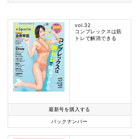
vol.32
コンプレックスは筋
トレで解消できる
最新号を購入する
バックナンバー