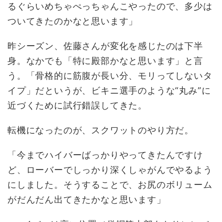
るぐらいめちゃぺっちゃんこやったので、多少は
ついてきたのかなと思います」
昨シーズン、佐藤さんが変化を感じたのは下半
身。なかでも「特に殿部かなと思います」と言
う。「骨格的に筋腹が長い分、モリってしないタ
イプ」だというが、ビキニ選手のような“丸み”に
近づくために試行錯誤してきた。
転機になったのが、スクワットのやり方だ。
「今までハイバーばっかりやってきたんですけ
ど、ローバーでしっかり深くしゃがんでやるよう
にしました。そうすることで、お尻のボリューム
がだんだん出てきたかなと思います」