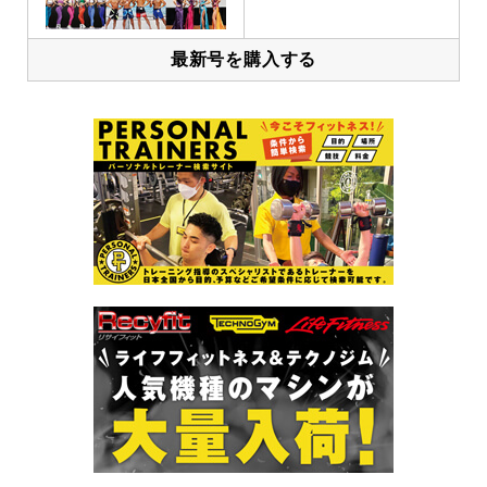
最新号を購入する