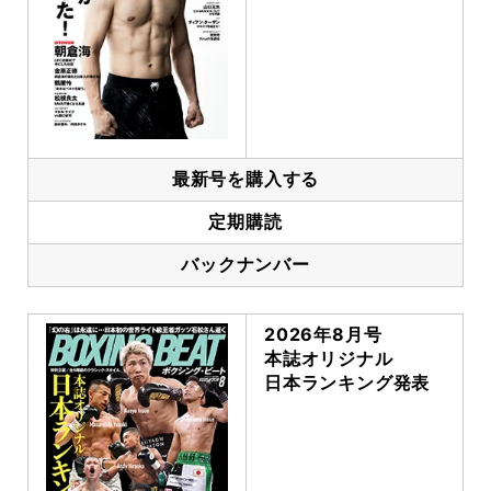
最新号を購入する
定期購読
バックナンバー
2026年8月号
本誌オリジナル
日本ランキング発表