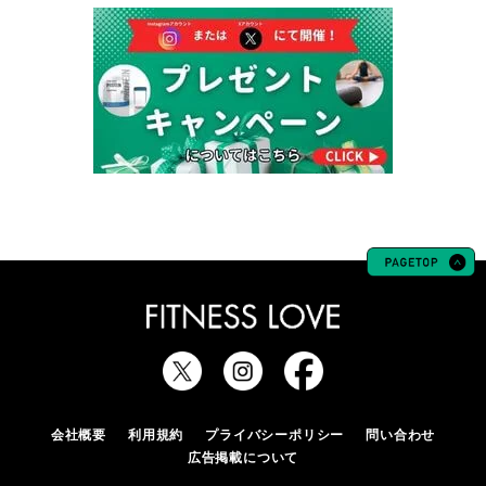
会社概要
利用規約
プライバシーポリシー
問い合わせ
広告掲載について