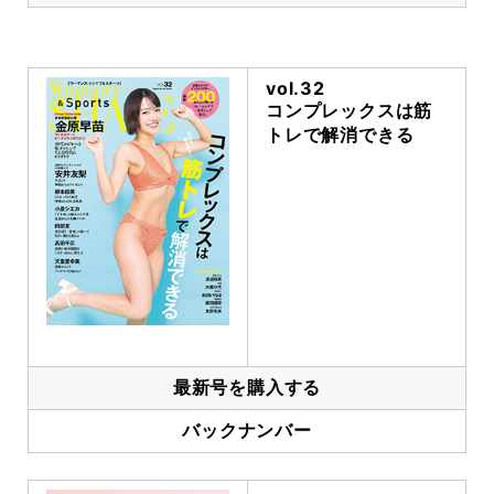
vol.32
コンプレックスは筋
トレで解消できる
最新号を購入する
バックナンバー