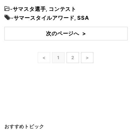
-
サマスタ選手
,
コンテスト
-
サマースタイルアワード
,
SSA
次のページへ >
<
1
2
>
おすすめトピック