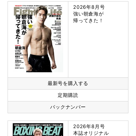
2026年8月号
強い朝倉海が
帰ってきた！
最新号を購入する
定期購読
バックナンバー
2026年8月号
本誌オリジナル