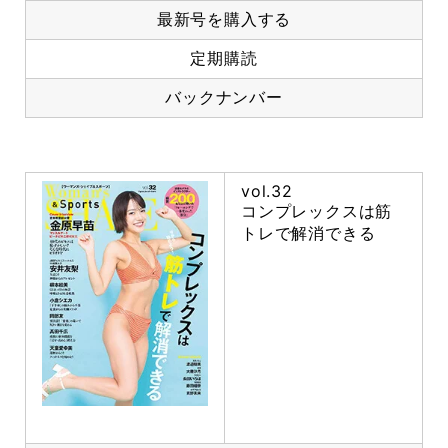
最新号を購入する
定期購読
バックナンバー
vol.32
コンプレックスは筋
トレで解消できる