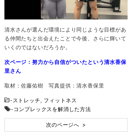
清水さんが選んだ環境により同じような目標があ
る仲間たちと出会えたことで今後、さらに輝いて
いくのではないだろうか。
次ページ：努力から自信がついたという清水香保
里さん
取材：佐藤佑樹 写真提供：清水香保里
-
ストレッチ
,
フィットネス
-
コンプレックスを解消した方法
次のページへ >