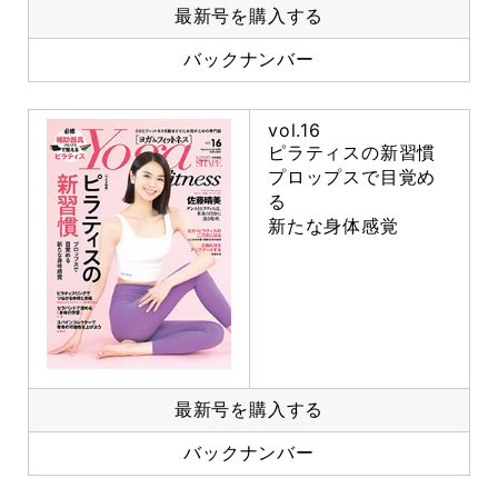
最新号を購入する
バックナンバー
vol.16
ピラティスの新習慣
プロップスで目覚め
る
新たな身体感覚
最新号を購入する
バックナンバー