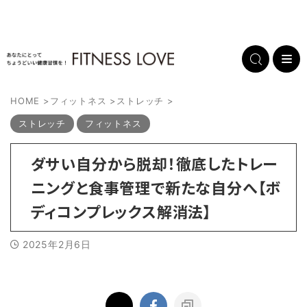
HOME
>
フィットネス
>
ストレッチ
>
ストレッチ
フィットネス
ダサい自分から脱却！徹底したトレー
ニングと食事管理で新たな自分へ【ボ
ディコンプレックス解消法】
2025年2月6日