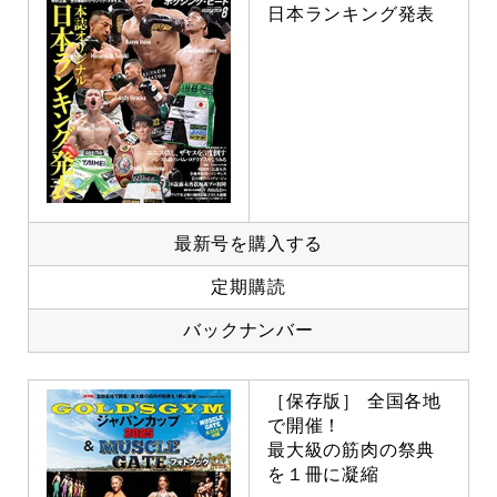
日本ランキング発表
最新号を購入する
定期購読
バックナンバー
［保存版］ 全国各地
で開催！
最大級の筋肉の祭典
を１冊に凝縮