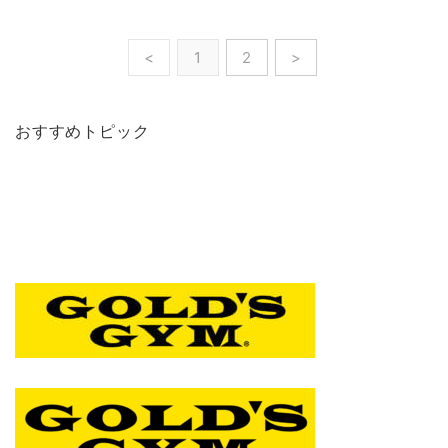
<
1
2
>
おすすめトピック