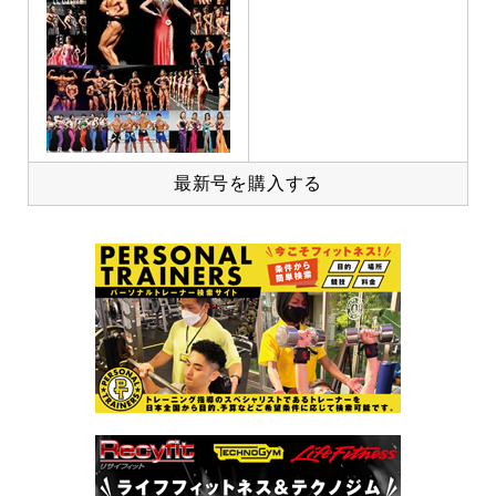
最新号を購入する