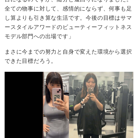
全ての物事に対して、感情的にならず、何事も足
し算よりも引き算な生活です。今後の目標はサマ
ースタイルアワードのビューティーフィットネス
モデル部門への出場です」
まさに今までの努力と自身で変えた環境から選択
できた目標だろう。