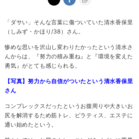
「ダサい」そんな言葉に傷ついていた清水香保里
（しみず・かほり
/38
）さん。
惨めな思いを沢山し変わりたかったという清水さ
んからは、『努力の積み重ね』と『環境を変えた
勇気』がとても感じられる。
【写真】努力から自信がついたという清水香保里
さん
コンプレックスだったというお腹周りや大きいお
尻を解消するため筋トレ、ピラティス、エステに
通い始めたという。