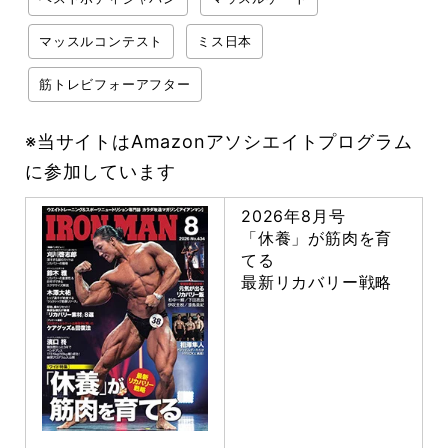
マッスルコンテスト
ミス日本
筋トレビフォーアフター
※当サイトはAmazonアソシエイトプログラム
に参加しています
2026年8月号
「休養」が筋肉を育
てる
最新リカバリー戦略