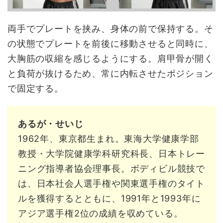
両手でプレートを挟み、身体の前で保持する。そ
の状態でプレートを前後に移動させると同時に、
大胸筋の収縮を感じるようにする。肩甲骨が開く
と負荷が抜けるため、常に内転させたポジション
で固定する。
あるが・せいじ
1962年、東京都生まれ。東海大学健康学部
教授・大学院健康学科研究科長、日本トレー
ニング指導者協会理事長。ボディビル競技で
は、日本社会人選手権や関東選手権のタイト
ルを獲得するとともに、1991年と1993年に
アジア選手権2位の成績を収めている。