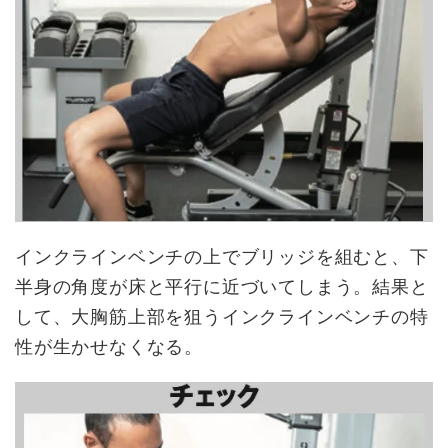
インクラインベンチの上でブリッジを組むと、下
半身の角度が床と平行に近づいてしまう。結果と
して、大胸筋上部を狙うインクラインベンチの特
性が生かせなくなる。