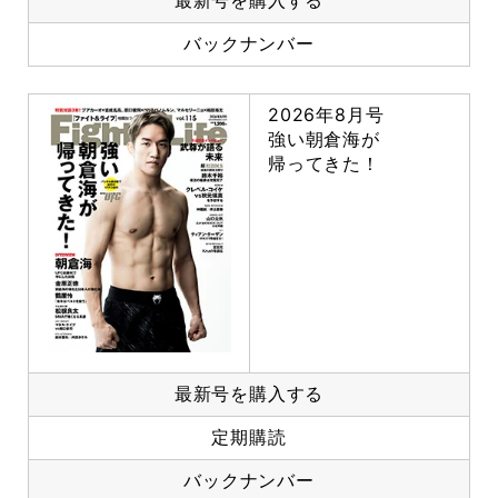
最新号を購入する
バックナンバー
2026年8月号
強い朝倉海が
帰ってきた！
最新号を購入する
定期購読
バックナンバー