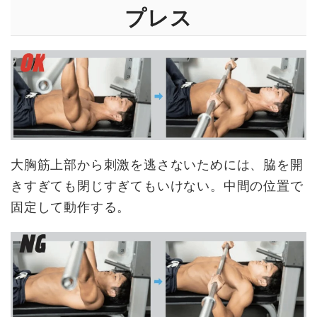
プレス
大胸筋上部から刺激を逃さないためには、脇を開
きすぎても閉じすぎてもいけない。中間の位置で
固定して動作する。