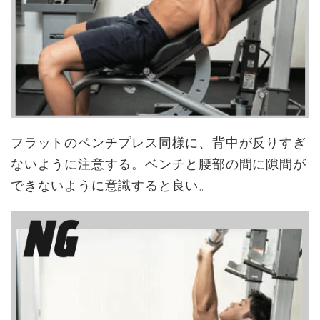
フラットのベンチプレス同様に、背中が反りすぎ
ないように注意する。ベンチと腰部の間に隙間が
できないように意識すると良い。