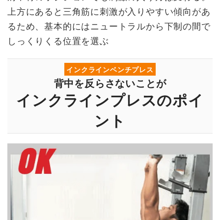
上方にあると三角筋に刺激が入りやすい傾向があ
るため、基本的にはニュートラルから下制の間で
しっくりくる位置を選ぶ
インクラインベンチプレス
背中を反らさないことが
インクラインプレスのポイ
ント