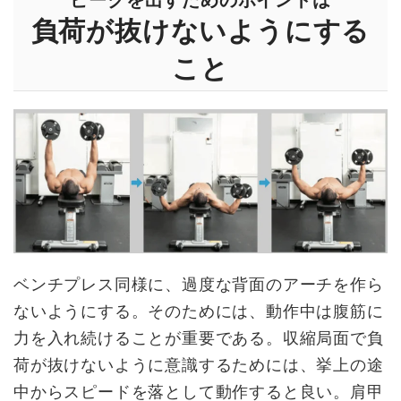
負荷が抜けないようにする
こと
ベンチプレス同様に、過度な背面のアーチを作ら
ないようにする。そのためには、動作中は腹筋に
力を入れ続けることが重要である。収縮局面で負
荷が抜けないように意識するためには、挙上の途
中からスピードを落として動作すると良い。肩甲