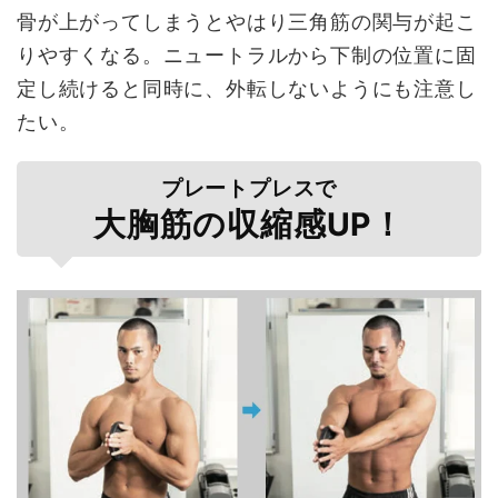
骨が上がってしまうとやはり三角筋の関与が起こ
りやすくなる。ニュートラルから下制の位置に固
定し続けると同時に、外転しないようにも注意し
たい。
プレートプレスで
大胸筋の収縮感UP！