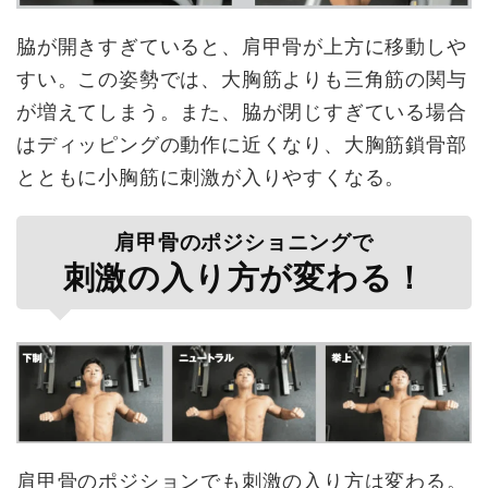
脇が開きすぎていると、肩甲骨が上方に移動しや
すい。この姿勢では、大胸筋よりも三角筋の関与
が増えてしまう。また、脇が閉じすぎている場合
はディッピングの動作に近くなり、大胸筋鎖骨部
とともに小胸筋に刺激が入りやすくなる。
肩甲骨のポジショニングで
刺激の入り方が変わる！
肩甲骨のポジションでも刺激の入り方は変わる。