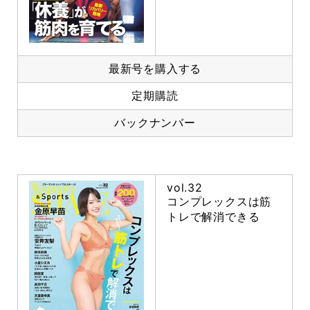
最新号を購入する
定期購読
バックナンバー
vol.32
コンプレックスは筋
トレで解消できる