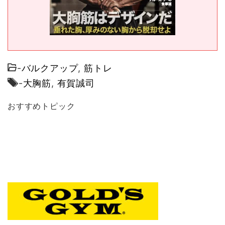
-
バルクアップ
,
筋トレ
-
大胸筋
,
有賀誠司
おすすめトピック