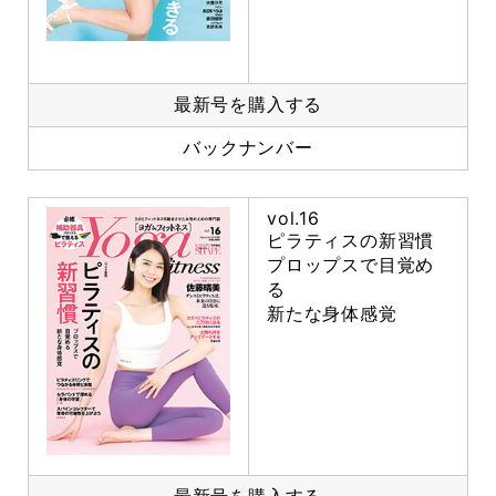
最新号を購入する
バックナンバー
vol.16
ピラティスの新習慣
プロップスで目覚め
る
新たな身体感覚