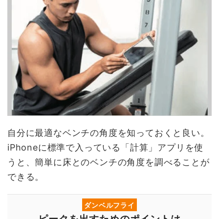
自分に最適なベンチの角度を知っておくと良い。
iPhoneに標準で入っている「計算」アプリを使
うと、簡単に床とのベンチの角度を調べることが
できる。
ダンベルフライ
ピークを出すためのポイントは