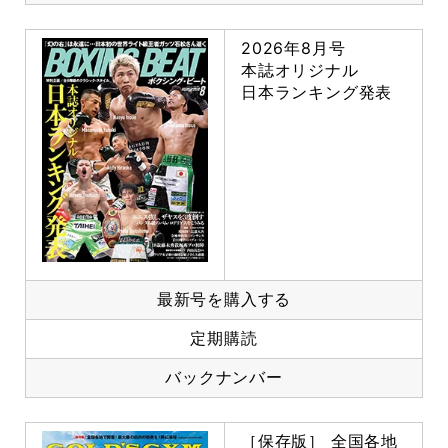
2026年8月号
本誌オリジナル
日本ランキング発表
最新号を購入する
定期購読
バックナンバー
［保存版］ 全国各地