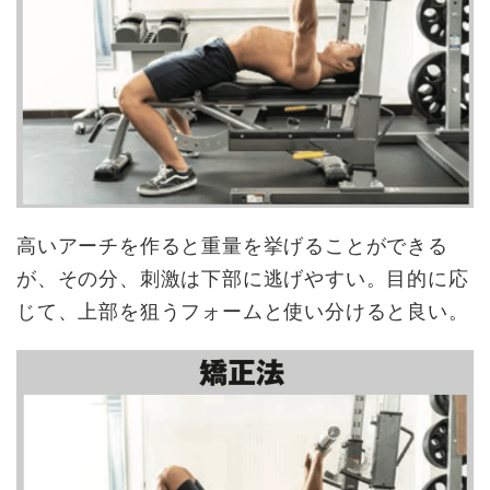
高いアーチを作ると重量を挙げることができる
が、その分、刺激は下部に逃げやすい。目的に応
じて、上部を狙うフォームと使い分けると良い。