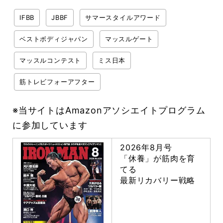
IFBB
JBBF
サマースタイルアワード
ベストボディジャパン
マッスルゲート
マッスルコンテスト
ミス日本
筋トレビフォーアフター
※当サイトはAmazonアソシエイトプログラム
に参加しています
2026年8月号
「休養」が筋肉を育
てる
最新リカバリー戦略