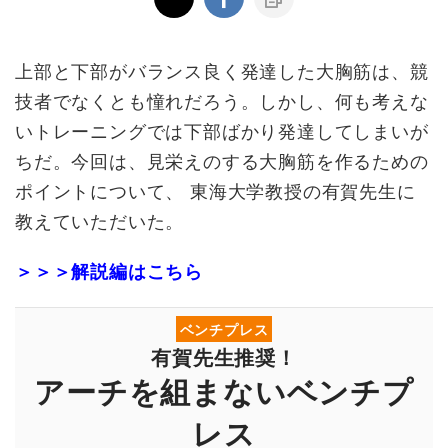
上部と下部がバランス良く発達した大胸筋は、競
技者でなくとも憧れだろう。しかし、何も考えな
いトレーニングでは下部ばかり発達してしまいが
ちだ。今回は、見栄えのする大胸筋を作るための
ポイントについて、 東海大学教授の有賀先生に
教えていただいた。
＞＞＞解説編はこちら
ベンチプレス
有賀先生推奨！
アーチを組まないベンチプ
レス