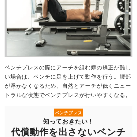
ベンチプレスの際にアーチを組む癖の矯正が難し
い場合は、ベンチに足を上げて動作を行う。腰部
が浮かなくなるため、自然とアーチが低くニュー
トラルな状態でベンチプレスが行いやすくなる。
ベンチプレス
知っておきたい！
代償動作を出さないベンチ