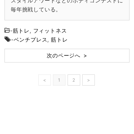
スタイルアワードなどのボディコンテストに
毎年挑戦している。
-
筋トレ
,
フィットネス
-
ベンチプレス
,
筋トレ
次のページへ >
<
1
2
>