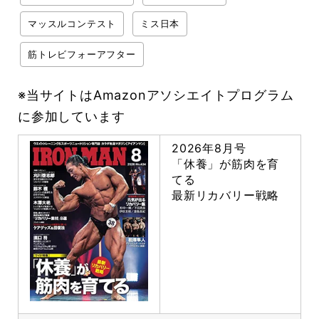
マッスルコンテスト
ミス日本
筋トレビフォーアフター
※当サイトはAmazonアソシエイトプログラム
に参加しています
2026年8月号
「休養」が筋肉を育
てる
最新リカバリー戦略