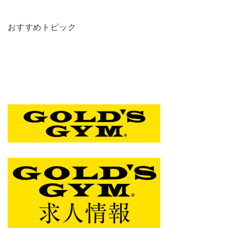
おすすめトピック