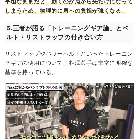
平坦なままだと、動くのが肩から先だけになって
しまうため、物理的に肩への負担が強くなる。
王者が語る「トレーニングギア論」とベ
5.
ルト・リストラップの付き合い方
リストラップやパワーベルトといったトレーニン
グギアの使用について、相澤選手は非常に明確な
基準を持っている。