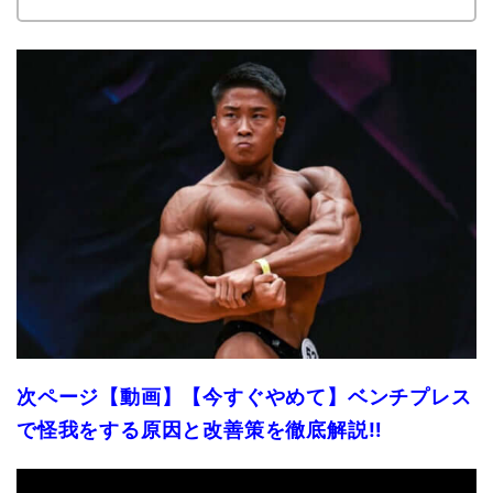
次ページ【動画】【今すぐやめて】ベンチプレス
で怪我をする原因と改善策を徹底解説‼︎