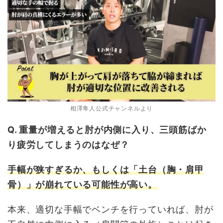
相澤隼人公式チャンネルより
Q. 重量が増えると肘が内側に入り、三頭筋ばか
り疲労してしまうのはなぜ？
手幅が狭すぎるか、もしくは「土台（胸・肩甲
骨）」が崩れている可能性が高い。
本来、適切な手幅でベンチを行っていれば、肘が