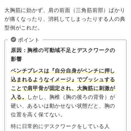
大胸筋に効かず、肩の前面（三角筋前部）ばかり
が痛くなったり、消耗してしまったりする人の典
型例がこれだ。
ポイント
原因：胸椎の可動域不足とデスクワークの
影響
ベンチプレスは『自分自身がベンチに押し
込まれるようなイメージ』でプッシュする
ことで肩甲骨が固定され、大胸筋に刺激が
入る。
しかし、胸椎（胸の後ろの背骨）が
硬い、あるいは動かせない状態だと、胸の
位置を高く保てない。
特に日常的にデスクワークをしている人