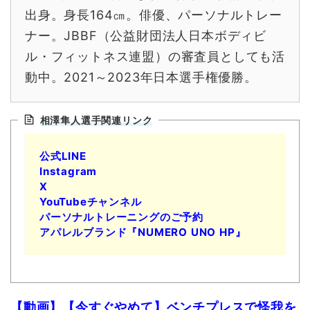
出身。身長164㎝。俳優、パーソナルトレー
ナー。JBBF（公益財団法人日本ボディビ
ル・フィットネス連盟）の審査員としても活
動中。2021～2023年日本選手権優勝。
相澤隼人選手関連リンク
公式LINE
Instagram
X
YouTubeチャンネル
パーソナルトレーニングのご予約
アパレルブランド『NUMERO UNO HP』
【動画】【今すぐやめて】ベンチプレスで怪我を