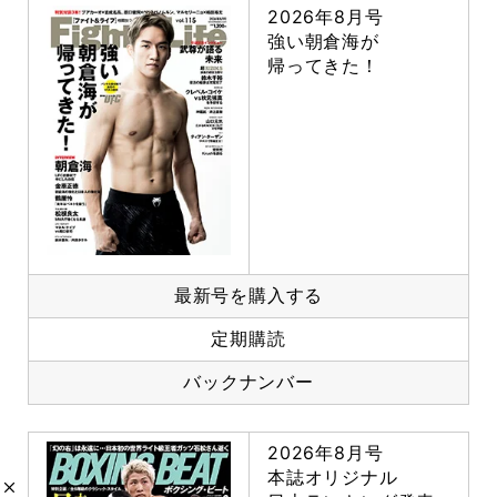
2026年8月号
強い朝倉海が
帰ってきた！
最新号を購入する
定期購読
バックナンバー
2026年8月号
本誌オリジナル