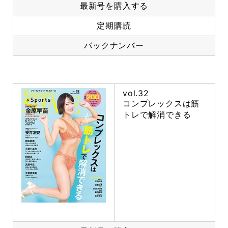
最新号を購入する
定期購読
バックナンバー
vol.32
コンプレックスは筋
トレで解消できる