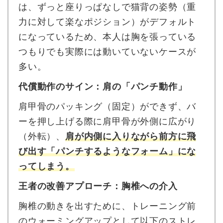
は、ずっと座りっぱなしで猫背の姿勢（重
力に対して楽なポジション）がデフォルト
になっているため、本人は胸を張っている
つもりでも実際には動いていないケースが
多い。
代償動作のサイン：肩の「パンチ動作」
肩甲骨のパッキング（固定）ができず、バ
ーを押し上げる際に肩甲骨が外側に広がり
（外転）、
肩が内側に入りながら前方に飛
び出す「パンチするようなフォーム」にな
ってしまう。
王者の改善アプローチ：胸椎への介入
胸椎の動きを出すために、トレーニング前
のウォーミングアップとして以下のストレ