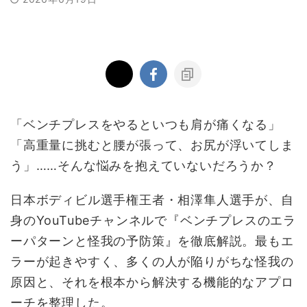
「ベンチプレスをやるといつも肩が痛くなる」
「高重量に挑むと腰が張って、お尻が浮いてしま
う」……そんな悩みを抱えていないだろうか？
日本ボディビル選手権王者・相澤隼人選手が、自
身の
YouTube
チャンネルで『ベンチプレスのエラ
ーパターンと怪我の予防策』を徹底解説。最もエ
ラーが起きやすく、多くの人が陥りがちな怪我の
原因と、それを根本から解決する機能的なアプロ
ーチを整理した。