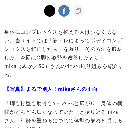
身体にコンプレックスを抱える人は少なくはな
い。当サイトでは「筋トレによってボディコンプ
レックスを解消した人」を募り、その方法を取材
した。今回はO脚と姿勢を改善したという
mika（みか／50）さんの4つの取り組みを紹介す
る。
【写真】まるで別人！mikaさんの正面
「脚も骨盤も肋骨も外へ外へと広がり、身体の横
幅がどんどん広くなっていた」と振り返るmika
さん。年齢を重ねるにつれて体型の崩れを感じる