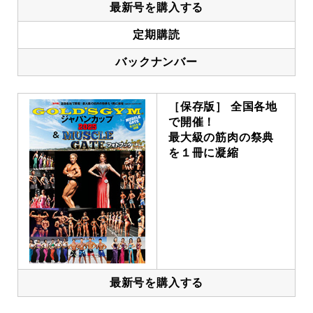
最新号を購入する
定期購読
バックナンバー
［保存版］ 全国各地
で開催！
最大級の筋肉の祭典
を１冊に凝縮
最新号を購入する