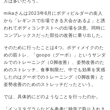
方は多いだろう。
mikaさんは2023年6月にボディビルダーの友人
から「レギンスで出場できる大会があるよ」と誘
われてボディコンテストへの出場を決意。同時に
コンプレックスだった部位の改善に乗り出した。
そのために行ったことは4つ。ボディメイクのた
めの筋トレ、「goopo（グーポ）」というサンダ
ルでのトレーニング（O脚改善）、姿勢改善のた
めのストレッチ、食事制限だ。中でも効果を実感
したのはグーポでのトレーニング（O脚改善）と
姿勢改善のためのストレッチだったという。
では、具体的にどのようなことを行ったのか。
「インスタグラムなどを参考に独学で取り入れま