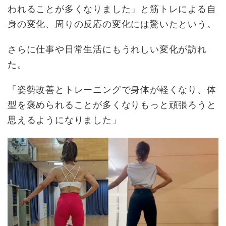
われることが多くなりました」と筋トレによる自
身の変化、周りの反応の変化には驚いたという。
さらに仕事や日常生活にもうれしい変化が訪れ
た。
「姿勢改善とトレーニングで身体が軽くなり、体
型を褒められることが多くなりもっと頑張ろうと
思えるようになりました」