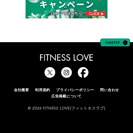
会社概要
利用規約
プライバシーポリシー
問い合わせ
広告掲載について
© 2026 FITNESS LOVE(フィットネスラブ)