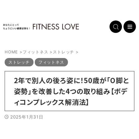
HOME
>
フィットネス
>
ストレッチ
>
ストレッチ
フィットネス
2年で別人の後ろ姿に！50歳が「O脚と
姿勢」を改善した4つの取り組み【ボデ
ィコンプレックス解消法】
2025年1月31日