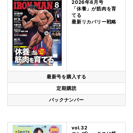
2026年8月号
「休養」が筋肉を育
てる
最新リカバリー戦略
最新号を購入する
定期購読
バックナンバー
vol.32