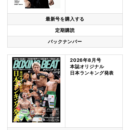
最新号を購入する
定期購読
バックナンバー
2026年8月号
本誌オリジナル
日本ランキング発表