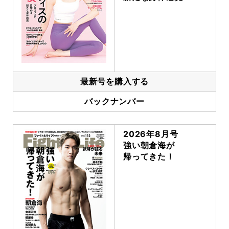
最新号を購入する
バックナンバー
2026年8月号
強い朝倉海が
帰ってきた！