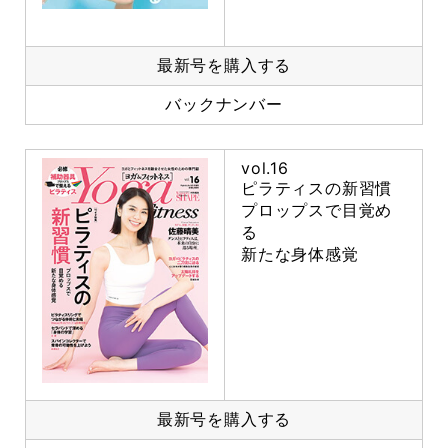
最新号を購入する
バックナンバー
vol.16
ピラティスの新習慣
プロップスで目覚め
る
新たな身体感覚
最新号を購入する