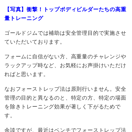
【写真】衝撃！トップボディビルダーたちの高重
量トレーニング
ゴールドジムでは補助は安全管理目的で実施させ
ていただいております。
フォームに自信がない方、高重量のチャレンジや
ラックアップ時など、お気軽にお声掛けいただけ
ればと思います。
なおフォーストレップ法は原則行いません。安全
管理の目的と異なるのと、特定の方、特定の場面
を除きトレーニング効果が著しく下がるためで
す。
余談ですが、最近はベンチでフォーストレップ法