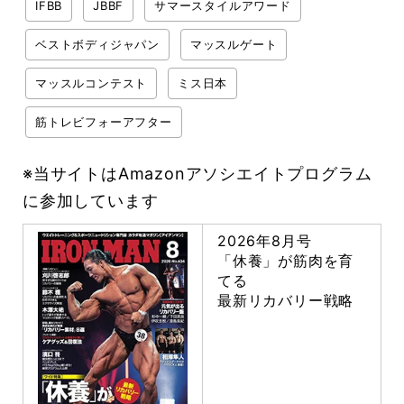
IFBB
JBBF
サマースタイルアワード
ベストボディジャパン
マッスルゲート
マッスルコンテスト
ミス日本
筋トレビフォーアフター
※当サイトはAmazonアソシエイトプログラム
に参加しています
2026年8月号
「休養」が筋肉を育
てる
最新リカバリー戦略