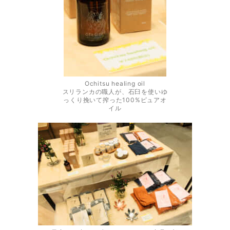
Ochitsu healing oil
スリランカの職人が、石臼を使いゆ
っくり挽いて搾った100%ピュアオ
イル