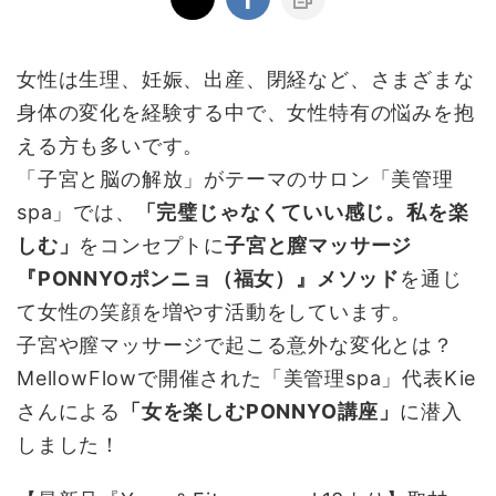
女性は生理、妊娠、出産、閉経など、さまざまな
身体の変化を経験する中で、女性特有の悩みを抱
える方も多いです。
「子宮と脳の解放」がテーマのサロン「美管理
spa」では、
「完璧じゃなくていい感じ。私を楽
しむ」
をコンセプトに
子宮と膣マッサージ
『PONNYOポンニョ（福女）』メソッド
を通じ
て女性の笑顔を増やす活動をしています。
子宮や膣マッサージで起こる意外な変化とは？
MellowFlowで開催された「美管理spa」代表Kie
さんによる
「女を楽しむPONNYO講座」
に潜入
しました！