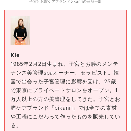
子宮とお膣ケアブランドbikanriの商品一部
Kie
1985
年
2
月
2
日生まれ。子宮とお膣のメンテ
ナンス美管理
spa
オーナー、セラピスト。韓
国で出会った子宮管理に影響を受け、
25
歳
で東京にプライベートサロンをオープン。
1
万人以上の方の美管理をしてきた。子宮とお
膣ケアブランド「
bikanri
」では全ての素材
や工程にこだわって作ったものを販売してい
る。