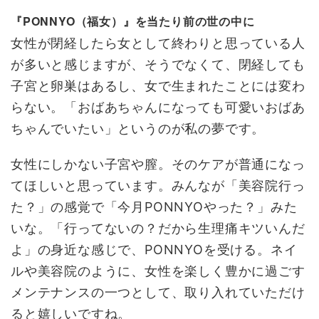
『PONNYO（福女）』を当たり前の世の中に
女性が閉経したら女として終わりと思っている人
が多いと感じますが、そうでなくて、閉経しても
子宮と卵巣はあるし、女で生まれたことには変わ
らない。「おばあちゃんになっても可愛いおばあ
ちゃんでいたい」というのが私の夢です。
女性にしかない子宮や膣。そのケアが普通になっ
てほしいと思っています。みんなが「美容院行っ
た？」の感覚で「今月
PONNYO
やった？」みた
いな。「行ってないの？だから生理痛キツいんだ
よ」の身近な感じで、
PONNYO
を受ける。ネイ
ルや美容院のように、女性を楽しく豊かに過ごす
メンテナンスの一つとして、取り入れていただけ
ると嬉しいですね。