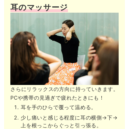
耳のマッサージ
さらにリラックスの方向に持っていきます。
PCや携帯の見過ぎで疲れたときにも！
耳を手のひらで覆って温める。
少し痛いと感じる程度に耳の横側→下→
上を根っこからぐっと引っ張る。