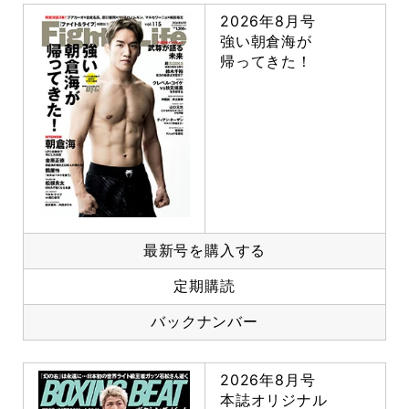
2026年8月号
強い朝倉海が
帰ってきた！
最新号を購入する
定期購読
バックナンバー
2026年8月号
本誌オリジナル