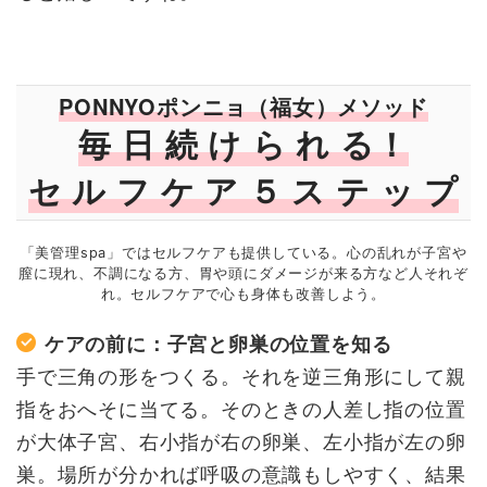
PONNYO
ポンニョ（福女）メソッド
毎 日 続 け ら れ る！
セ ル フ ケ ア ５ ス テ ッ プ
「美管理spa」ではセルフケアも提供している。心の乱れが子宮や
膣に現れ、不調になる方、胃や頭にダメージが来る方など人それぞ
れ。セルフケアで心も身体も改善しよう。
ケアの前に：
子宮と卵巣の位置を知る
手で三角の形をつくる。それを逆三角形にして親
指をおへそに当てる。そのときの人差し指の位置
が大体子宮、右小指が右の卵巣、左小指が左の卵
巣。場所が分かれば呼吸の意識もしやすく、結果