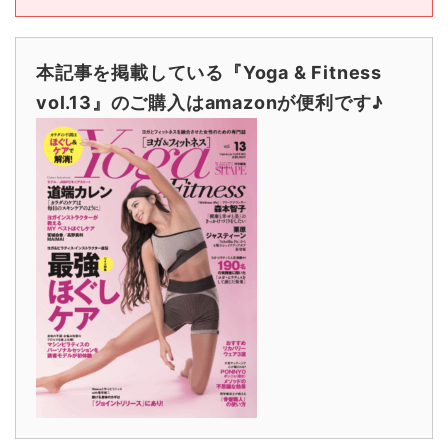
本記事を掲載している『Yoga & Fitness
vol.13』のご購入はamazonが便利です♪