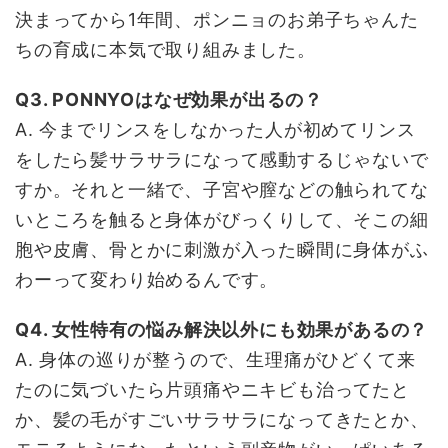
決まってから1年間、ポンニョのお弟子ちゃんた
ちの育成に本気で取り組みました。
Q3. PONNYOはなぜ効果が出るの？
A. 今までリンスをしなかった人が初めてリンス
をしたら髪サラサラになって感動するじゃないで
すか。それと一緒で、子宮や膣などの触られてな
いところを触ると身体がびっくりして、そこの細
胞や皮膚、骨とかに刺激が入った瞬間に身体がふ
わーって変わり始めるんです。
Q4. 女性特有の悩み解決以外にも効果があるの？
A. 身体の巡りが整うので、生理痛がひどくて来
たのに気づいたら片頭痛やニキビも治ってたと
か、髪の毛がすごいサラサラになってきたとか、