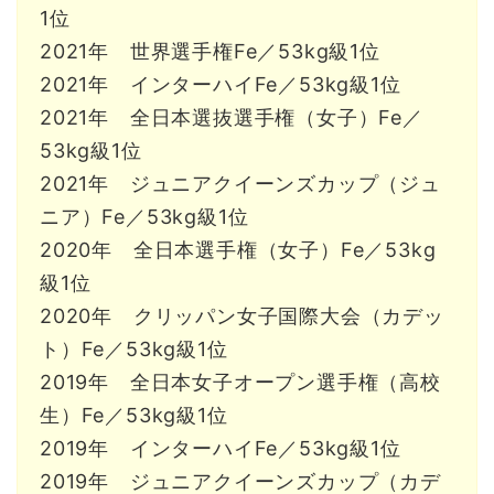
1位
2021年 世界選手権Fe／53kg級1位
2021年 インターハイFe／53kg級1位
2021年 全日本選抜選手権（女子）Fe／
53kg級1位
2021年 ジュニアクイーンズカップ（ジュ
ニア）Fe／53kg級1位
2020年 全日本選手権（女子）Fe／53kg
級1位
2020年 クリッパン女子国際大会（カデッ
ト）Fe／53kg級1位
2019年 全日本女子オープン選手権（高校
生）Fe／53kg級1位
2019年 インターハイFe／53kg級1位
2019年 ジュニアクイーンズカップ（カデ