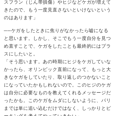
スフラン（じん帯損傷）やヒジなどケガが増えて
きたので、もう一度見直さないといけないという
のはあります」
──ケガをしたときに焦りがなかったら嘘になる
と思います。しかし、そこでもう一度自分を見つ
め直すことで、ケガをしたことも最終的にはプラ
スにしたいと。
「そう思います。あの時期にヒジをケガしていな
かったら、オリンピック直前になって、もっと大
きなケガをしていたり、取り返しのつかないこと
になっていたかもしれないので。このヒジのケガ
は自分に必要なものを教えてくれるメッセージだ
ったかも。このケガをムダにしないように、パリ
までは単に追い込むだけではなく、しっかりとピ
ーキングを考えてやっていきたい」