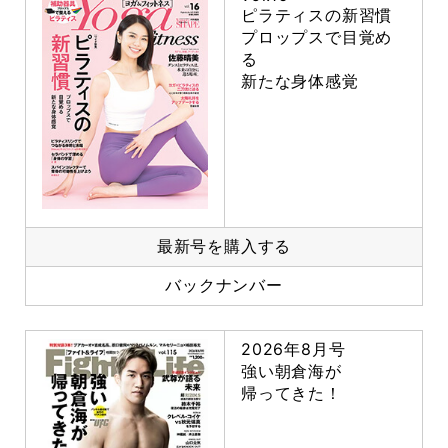
ピラティスの新習慣
プロップスで目覚め
る
新たな身体感覚
最新号を購入する
バックナンバー
2026年8月号
強い朝倉海が
帰ってきた！