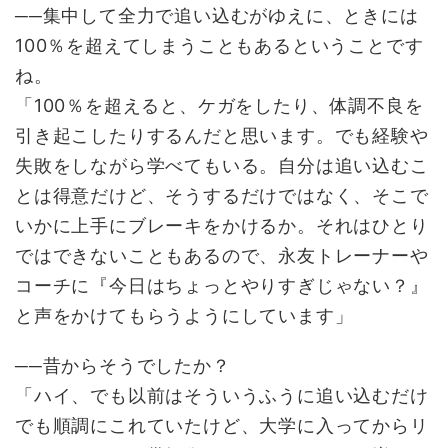
──集中して全力で追い込むがゆえに、ときには
100％を超えてしまうこともあるということです
ね。
「100％を超えると、ケガをしたり、体調不良を
引き起こしたりするんだと思います。でも経験や
失敗をしながら学べてもいる。自分は追い込むこ
とは得意だけど、そうするだけではなく、そこで
いかに上手にブレーキをかけるか。それはひとり
ではできないこともあるので、永友トレーナーや
コーチに『今日はちょっとやりすぎじゃない？』
と声をかけてもらうようにしています」
──昔からそうでしたか？
「ハイ、でも以前はそういうふうに追い込むだけ
でも順調にこれていたけど、大学に入ってからリ