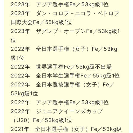
2023年 アジア選手権Fe／53kg級1位
2023年 ダン・コロフ－ニコラ・ペトロフ
国際大会Fe／55kg級1位
2023年 ザグレブ・オープンFe／53kg級1
位
2022年 全日本選手権（女子）Fe／53kg
級1位
2022年 世界選手権Fe／53kg級不出場
2022年 全日本学生選手権Fe／55kg級1位
2022年 全日本選抜選手権（女子）Fe／
53kg級1位
2022年 アジア選手権Fe／53kg級1位
2022年 ジュニアクイーンズカップ
（U20）Fe／53kg級1位
2021年 全日本選手権（女子）Fe／53kg級