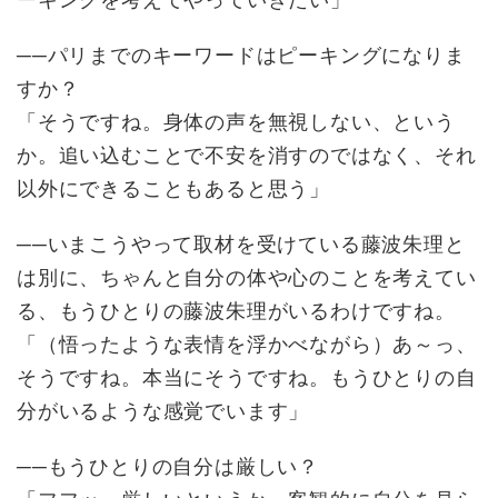
──パリまでのキーワードはピーキングになりま
すか？
「そうですね。身体の声を無視しない、という
か。追い込むことで不安を消すのではなく、それ
以外にできることもあると思う」
──いまこうやって取材を受けている藤波朱理と
は別に、ちゃんと自分の体や心のことを考えてい
る、もうひとりの藤波朱理がいるわけですね。
「（悟ったような表情を浮かべながら）あ～っ、
そうですね。本当にそうですね。もうひとりの自
分がいるような感覚でいます」
──もうひとりの自分は厳しい？