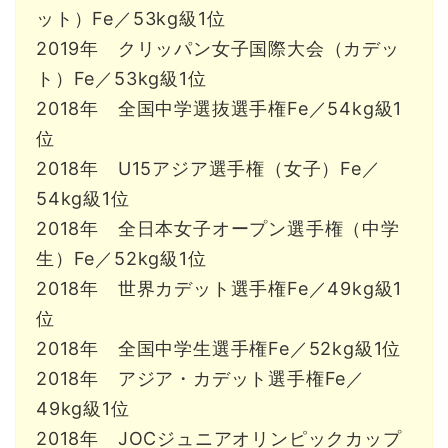
ット）Fe／53kg級1位
2019年 クリッパン女子国際大会（カデッ
ト）Fe／53kg級1位
2018年 全国中学選抜選手権Fe／54kg級1
位
2018年 U15アジア選手権（女子）Fe／
54kg級1位
2018年 全日本女子オープン選手権（中学
生）Fe／52kg級1位
2018年 世界カデット選手権Fe／49kg級1
位
2018年 全国中学生選手権Fe／52kg級1位
2018年 アジア・カデット選手権Fe／
49kg級1位
2018年 JOCジュニアオリンピックカップ