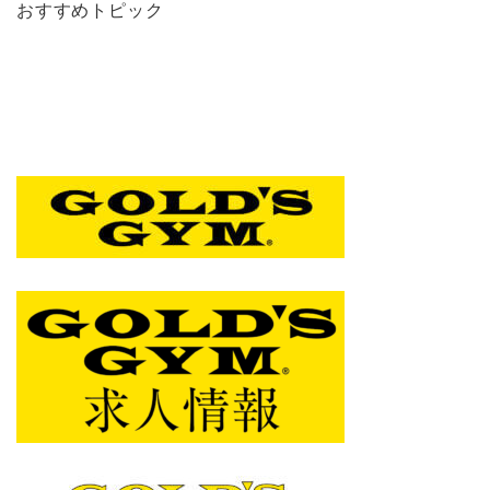
おすすめトピック