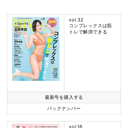
vol.32
コンプレックスは筋
トレで解消できる
最新号を購入する
バックナンバー
vol.16