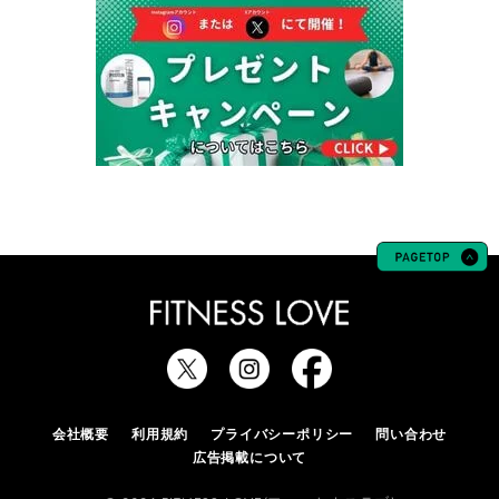
会社概要
利用規約
プライバシーポリシー
問い合わせ
広告掲載について