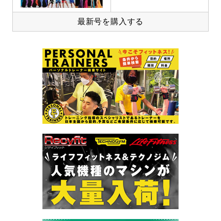
最新号を購入する