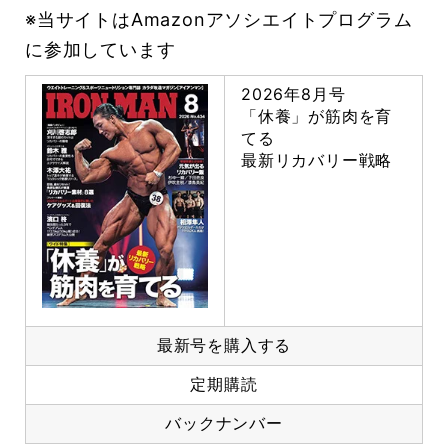
※当サイトはAmazonアソシエイトプログラム
に参加しています
2026年8月号
「休養」が筋肉を育
てる
最新リカバリー戦略
最新号を購入する
定期購読
バックナンバー