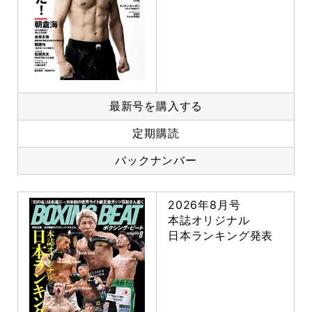
最新号を購入する
定期購読
バックナンバー
2026年8月号
本誌オリジナル
日本ランキング発表