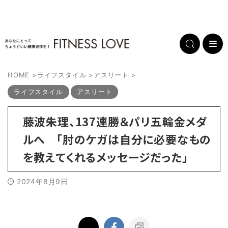
HOME
>
ライフスタイル
>
アスリート
>
ライフスタイル
アスリート
藤波朱理、137連勝＆パリ五輪金メダ
ルへ 「肘のケガは自分に必要なもの
を教えてくれるメッセージだった」
2024年8月9日