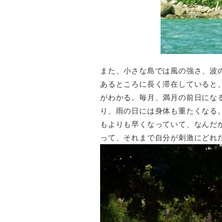
また、小さな島では風の強さ、波
あるところに長く滞在していると
がわかる。毎月、満月の前日にな
り、雨の日には身体も重たくなる
もよりも早くなっていて、なんだ
って、それまで自分が刺激にどれ