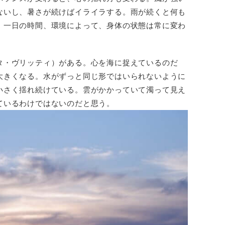
ないし、暑さが続けばイライラする。雨が続くと何も
、一日の時間、環境によって、身体の状態は常に変わ
タ・ヴリッティ）がある。心を海に捉えているのだ
大きくなる。水がずっと同じ形ではいられないように
小さく揺れ続けている。雲がかかっていて濁って見え
ているわけではないのだと思う。