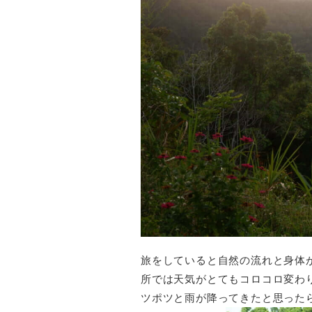
旅をしていると自然の流れと身体
所では天気がとてもコロコロ変わ
ツポツと雨が降ってきたと思った