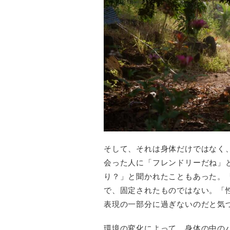
そして、それは身体だけではなく
会った人に「フレンドリーだね」
り？」と聞かれたこともあった。
で、固定されたものではない。「
表現の一部分に過ぎないのだと気
環境の変化によって、身体の中の