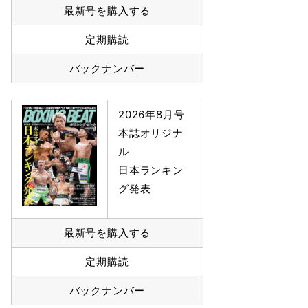
最新号を購入する
定期購読
バックナンバー
2026年8月号
本誌オリジナ
ル
日本ランキン
グ発表
最新号を購入する
定期購読
バックナンバー