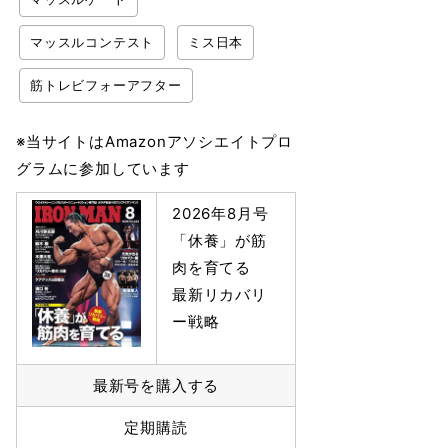
マッスルコンテスト
ミス日本
筋トレビフォーアフター
※当サイトはAmazonアソシエイトプロ
グラムに参加しています
2026年8月号
「休養」が筋
肉を育てる
最新リカバリ
ー戦略
最新号を購入する
定期購読