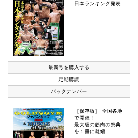
日本ランキング発表
最新号を購入する
定期購読
バックナンバー
［保存版］ 全国各地
で開催！
最大級の筋肉の祭典
を１冊に凝縮