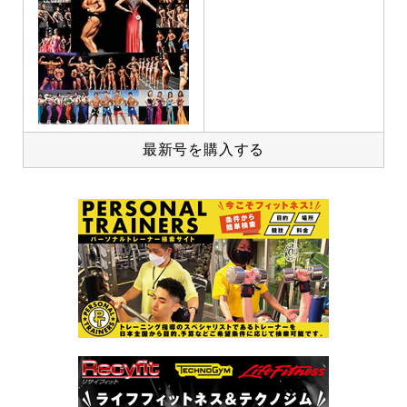
最新号を購入する