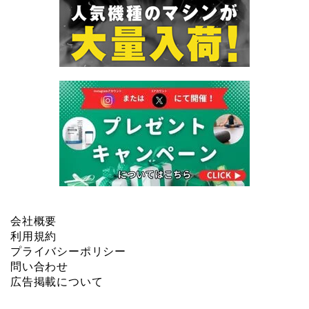
会社概要
利用規約
プライバシーポリシー
問い合わせ
広告掲載について