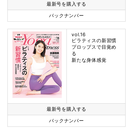
最新号を購入する
バックナンバー
vol.16
ピラティスの新習慣
プロップスで目覚め
る
新たな身体感覚
最新号を購入する
バックナンバー