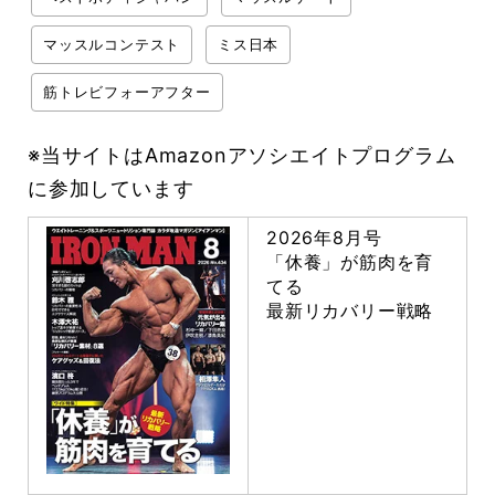
マッスルコンテスト
ミス日本
筋トレビフォーアフター
※当サイトはAmazonアソシエイトプログラム
に参加しています
2026年8月号
「休養」が筋肉を育
てる
最新リカバリー戦略