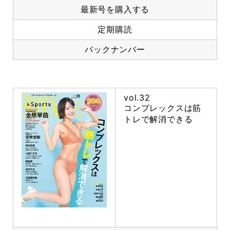
最新号を購入する
定期購読
バックナンバー
vol.32
コンプレックスは筋
トレで解消できる