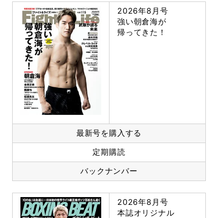
2026年8月号
強い朝倉海が
帰ってきた！
最新号を購入する
定期購読
バックナンバー
2026年8月号
本誌オリジナル