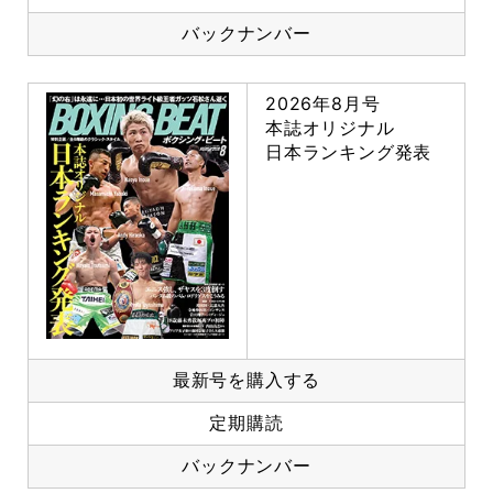
バックナンバー
2026年8月号
本誌オリジナル
日本ランキング発表
最新号を購入する
定期購読
バックナンバー