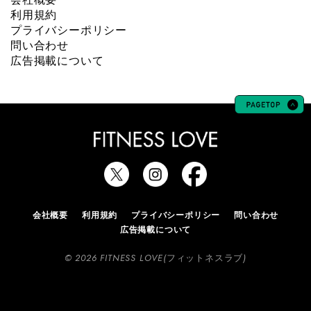
利用規約
プライバシーポリシー
問い合わせ
広告掲載について
会社概要
利用規約
プライバシーポリシー
問い合わせ
広告掲載について
© 2026 FITNESS LOVE(フィットネスラブ)