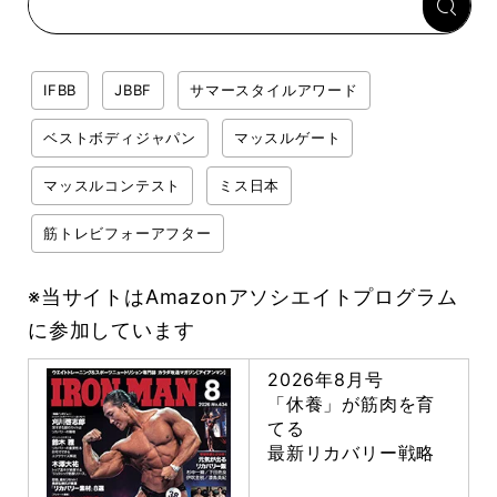
IFBB
JBBF
サマースタイルアワード
ベストボディジャパン
マッスルゲート
マッスルコンテスト
ミス日本
筋トレビフォーアフター
※当サイトはAmazonアソシエイトプログラム
に参加しています
2026年8月号
「休養」が筋肉を育
てる
最新リカバリー戦略