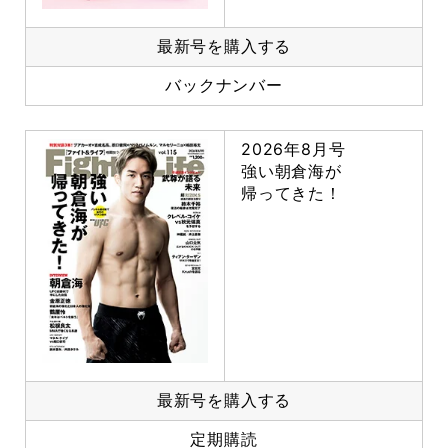
最新号を購入する
バックナンバー
2026年8月号
強い朝倉海が
帰ってきた！
最新号を購入する
定期購読