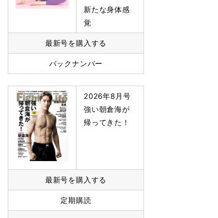
新たな身体感
覚
最新号を購入する
バックナンバー
2026年8月号
強い朝倉海が
帰ってきた！
最新号を購入する
定期購読