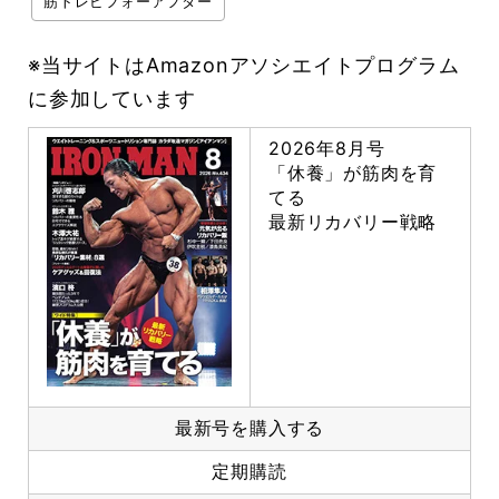
筋トレビフォーアフター
※当サイトはAmazonアソシエイトプログラム
に参加しています
2026年8月号
「休養」が筋肉を育
てる
最新リカバリー戦略
最新号を購入する
定期購読