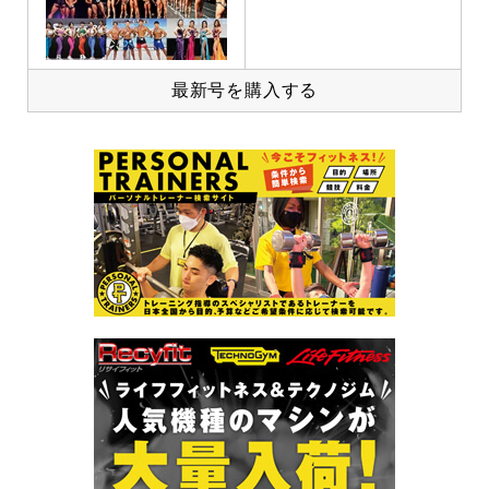
最新号を購入する