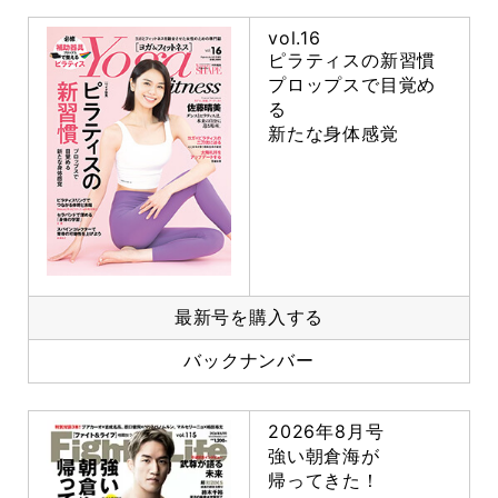
vol.16
ピラティスの新習慣
プロップスで目覚め
る
新たな身体感覚
最新号を購入する
バックナンバー
2026年8月号
強い朝倉海が
帰ってきた！