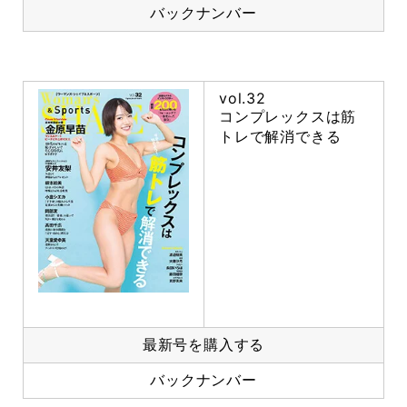
バックナンバー
vol.32
コンプレックスは筋
トレで解消できる
最新号を購入する
バックナンバー