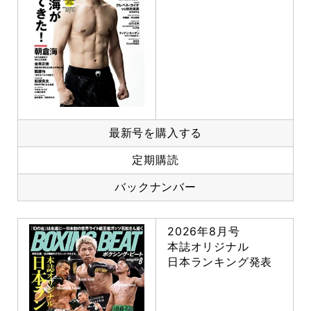
最新号を購入する
定期購読
バックナンバー
2026年8月号
本誌オリジナル
日本ランキング発表