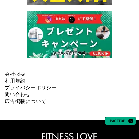
会社概要
利用規約
プライバシーポリシー
問い合わせ
広告掲載について