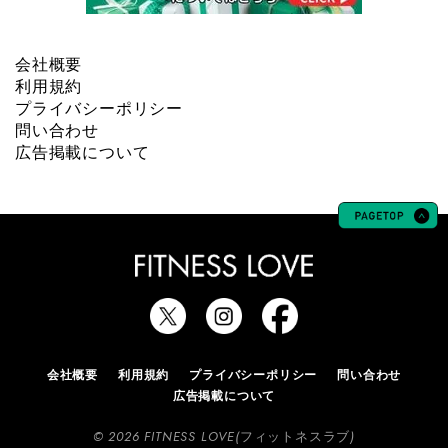
会社概要
利用規約
プライバシーポリシー
問い合わせ
広告掲載について
会社概要
利用規約
プライバシーポリシー
問い合わせ
広告掲載について
© 2026 FITNESS LOVE(フィットネスラブ)