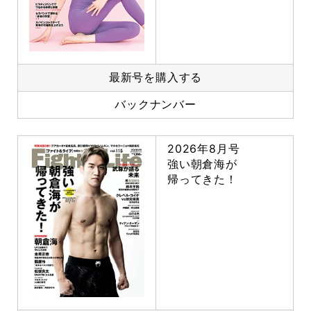
最新号を購入する
バックナンバー
2026年8月号
強い朝倉海が
帰ってきた！