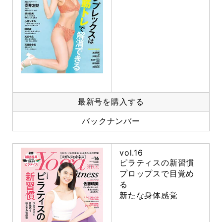
最新号を購入する
バックナンバー
vol.16
ピラティスの新習慣
プロップスで目覚め
る
新たな身体感覚