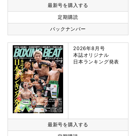
最新号を購入する
定期購読
バックナンバー
2026年8月号
本誌オリジナル
日本ランキング発表
最新号を購入する