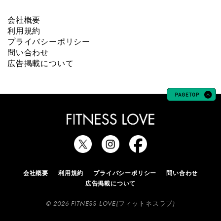
会社概要
利用規約
プライバシーポリシー
問い合わせ
広告掲載について
会社概要
利用規約
プライバシーポリシー
問い合わせ
広告掲載について
© 2026 FITNESS LOVE(フィットネスラブ)