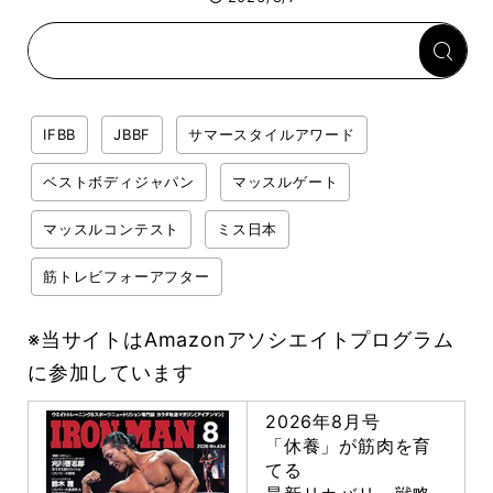
「回復習慣」
IFBB
JBBF
サマースタイルアワード
ベストボディジャパン
マッスルゲート
マッスルコンテスト
ミス日本
筋トレビフォーアフター
※当サイトはAmazonアソシエイトプログラム
に参加しています
2026年8月号
「休養」が筋肉を育
てる