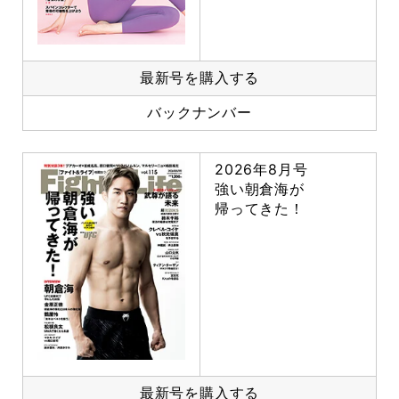
最新号を購入する
バックナンバー
2026年8月号
強い朝倉海が
帰ってきた！
最新号を購入する