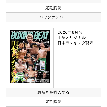
定期購読
バックナンバー
2026年8月号
本誌オリジナル
日本ランキング発表
最新号を購入する
定期購読