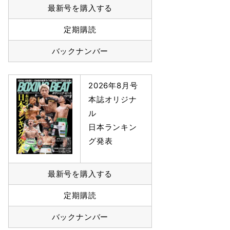
最新号を購入する
定期購読
バックナンバー
2026年8月号
本誌オリジナ
ル
日本ランキン
グ発表
最新号を購入する
定期購読
バックナンバー