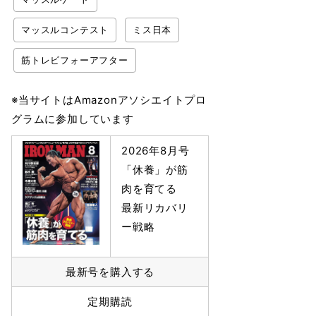
マッスルコンテスト
ミス日本
筋トレビフォーアフター
※当サイトはAmazonアソシエイトプロ
グラムに参加しています
2026年8月号
「休養」が筋
肉を育てる
最新リカバリ
ー戦略
最新号を購入する
定期購読