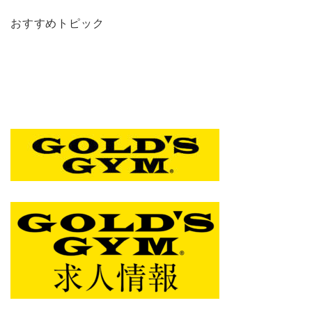
おすすめトピック