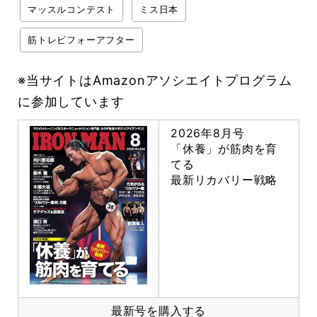
マッスルコンテスト
ミス日本
筋トレビフォーアフター
※当サイトはAmazonアソシエイトプログラム
に参加しています
2026年8月号
「休養」が筋肉を育
てる
最新リカバリー戦略
最新号を購入する