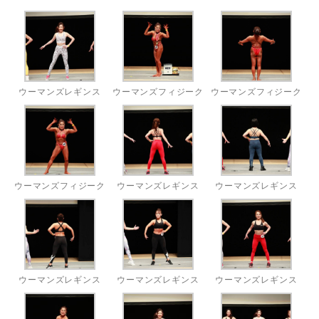
ウーマンズレギンス
ウーマンズフィジーク
ウーマンズフィジーク
ウーマンズフィジーク
ウーマンズレギンス
ウーマンズレギンス
ウーマンズレギンス
ウーマンズレギンス
ウーマンズレギンス