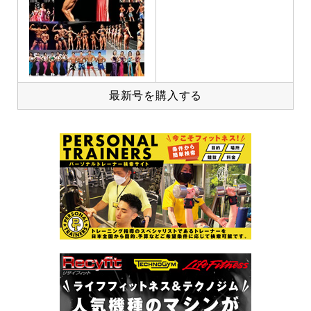
最新号を購入する