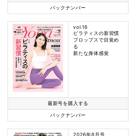
バックナンバー
vol.16
ピラティスの新習慣
プロップスで目覚め
る
新たな身体感覚
最新号を購入する
バックナンバー
2026年8月号