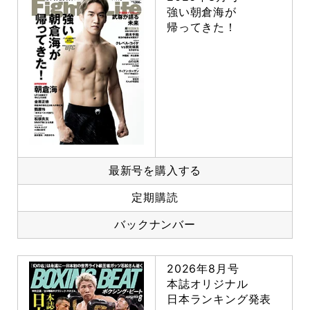
強い朝倉海が
帰ってきた！
最新号を購入する
定期購読
バックナンバー
2026年8月号
本誌オリジナル
日本ランキング発表