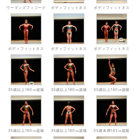
ウーマンズフィジーク
ボディフィットネス
ボディフィットネス
ボディフィットネス
ボディフィットネス
ボディフィットネス
35歳以上160㎝超級
35歳以上160㎝超級
35歳以上160㎝超級
35歳以上160㎝超級
35歳以上160㎝超級
35歳未満163㎝超級