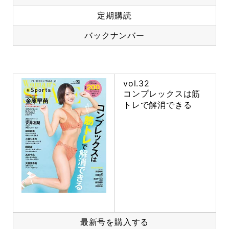
定期購読
バックナンバー
vol.32
コンプレックスは筋
トレで解消できる
最新号を購入する