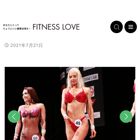
2021年7月21日
前へ
次へ