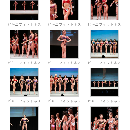
ビキニフィットネス
ビキニフィットネス
ビキニフィットネス
ビキニフィットネス
ビキニフィットネス
ビキニフィットネス
ビキニフィットネス
ビキニフィットネス
ビキニフィットネス