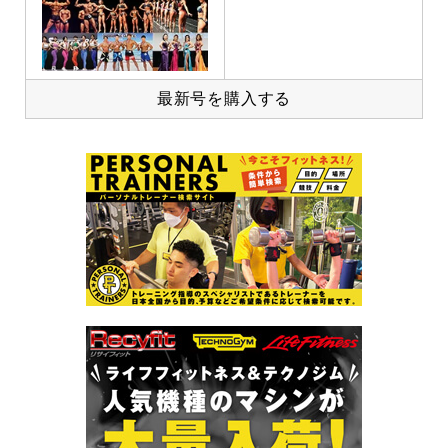
最新号を購入する