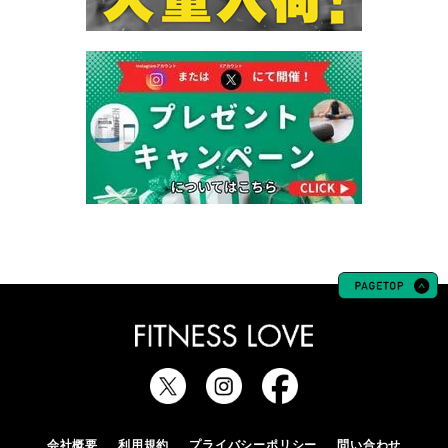
会社概要
利用規約
プライバシーポリシー
問い合わせ