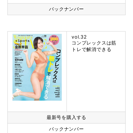
バックナンバー
vol.32
コンプレックスは筋
トレで解消できる
最新号を購入する
バックナンバー