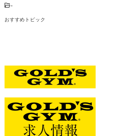
-
おすすめトピック