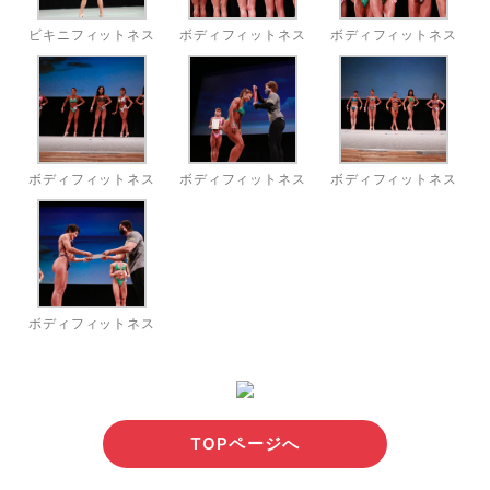
ビキニフィットネス
ボディフィットネス
ボディフィットネス
ボディフィットネス
ボディフィットネス
ボディフィットネス
ボディフィットネス
TOPページへ