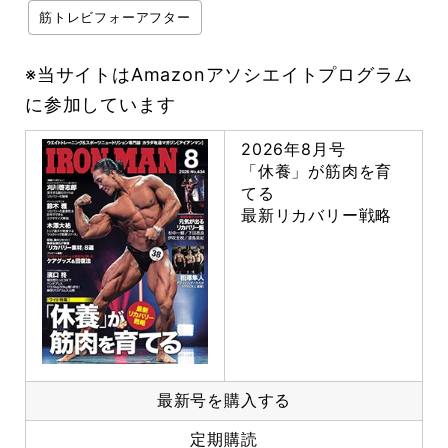
筋トレビフォーアフター
※当サイトはAmazonアソシエイトプログラム
に参加しています
2026年8月号
「休養」が筋肉を育
てる
最新リカバリー戦略
最新号を購入する
定期購読