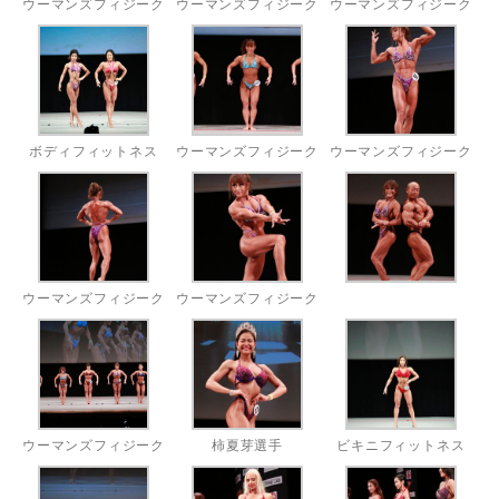
ウーマンズフィジーク
ウーマンズフィジーク
ウーマンズフィジーク
ボディフィットネス
ウーマンズフィジーク
ウーマンズフィジーク
ウーマンズフィジーク
ウーマンズフィジーク
ウーマンズフィジーク
柿夏芽選手
ビキニフィットネス