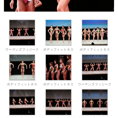
ウーマンズフィジーク
ボディフィットネス
ボディフィットネス
ボディフィットネス
ボディフィットネス
ウーマンズフィジーク