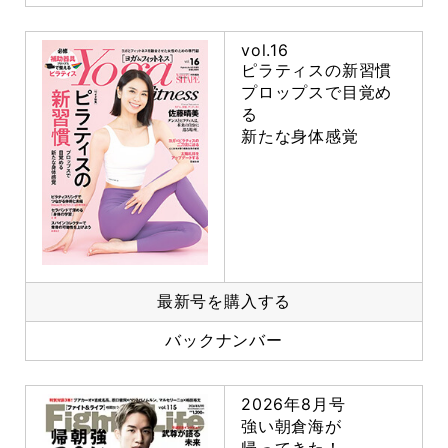
vol.16
ピラティスの新習慣
プロップスで目覚め
る
新たな身体感覚
最新号を購入する
バックナンバー
2026年8月号
強い朝倉海が