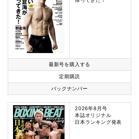
帰ってきた！
最新号を購入する
定期購読
バックナンバー
2026年8月号
本誌オリジナル
日本ランキング発表