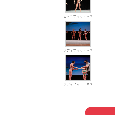
ビキニフィットネス
ボディフィットネス
ボディフィットネス