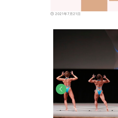
2021年7月21日
前へ