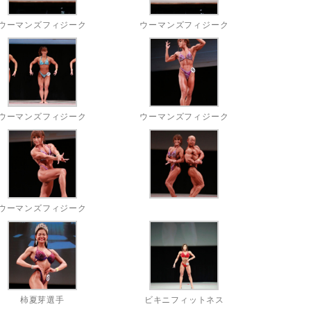
ウーマンズフィジーク
ウーマンズフィジーク
ウーマンズフィジーク
ウーマンズフィジーク
ウーマンズフィジーク
柿夏芽選手
ビキニフィットネス