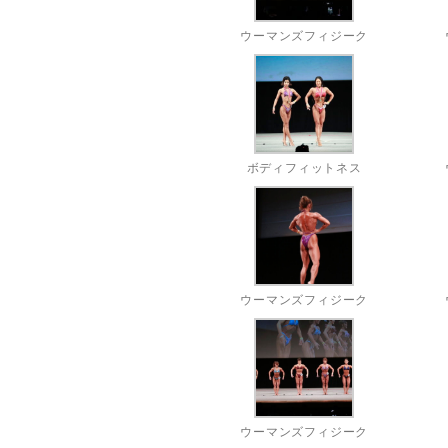
ウーマンズフィジーク
ボディフィットネス
ウーマンズフィジーク
ウーマンズフィジーク