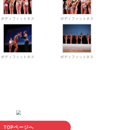
ボディフィットネス
ボディフィットネス
ボディフィットネス
ボディフィットネス
TOPページへ