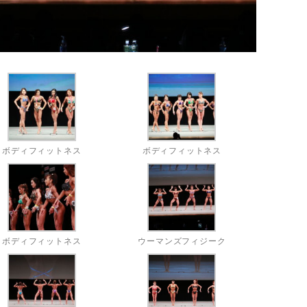
ボディフィットネス
ボディフィットネス
ボディフィットネス
ウーマンズフィジーク