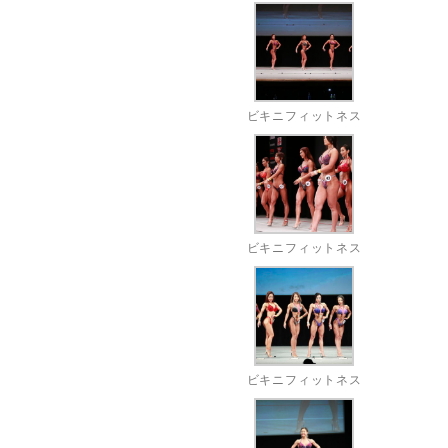
ビキニフィットネス
ビキニフィットネス
ビキニフィットネス