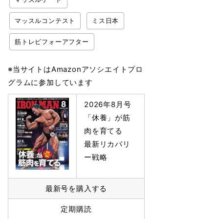
マッスルコンテスト
ミス日本
筋トレビフォーアフター
※当サイトはAmazonアソシエイトプロ
グラムに参加しています
2026年8月号
「休養」が筋
肉を育てる
最新リカバリ
ー戦略
最新号を購入する
定期購読