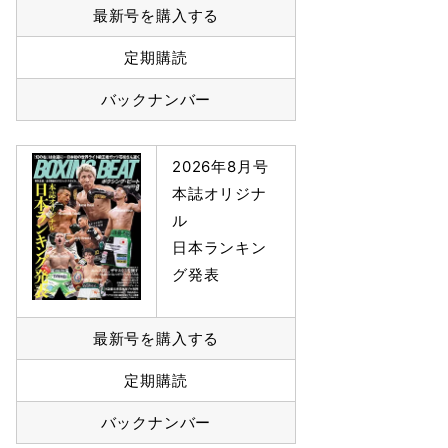
最新号を購入する
定期購読
バックナンバー
2026年8月号
本誌オリジナ
ル
日本ランキン
グ発表
最新号を購入する
定期購読
バックナンバー