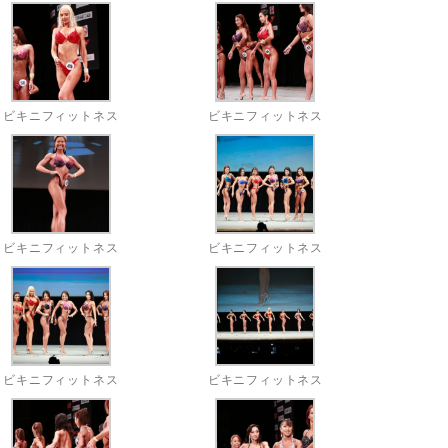
ビキニフィットネス
ビキニフィットネス
ビキニフィットネス
ビキニフィットネス
ビキニフィットネス
ビキニフィットネス