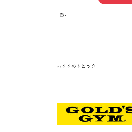
-
おすすめトピック