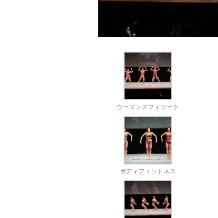
ウーマンズフィジーク
ボディフィットネス