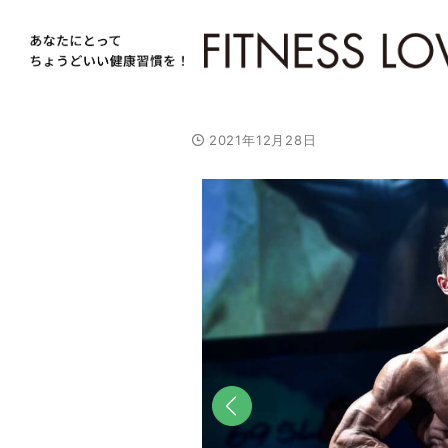
2021年12月28日
前へ