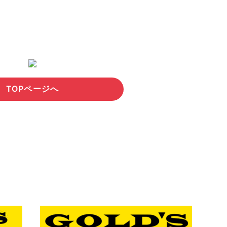
TOPページへ