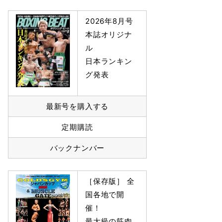
2026年8月号
本誌オリジナ
ル
日本ランキン
グ発表
最新号を購入する
定期購読
バックナンバー
［保存版］ 全
国各地で開
催！
最大級の筋肉