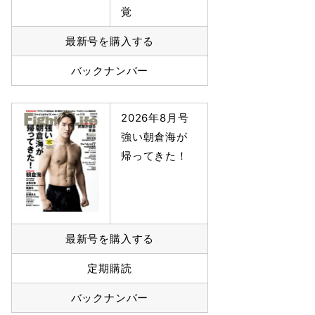
覚
最新号を購入する
バックナンバー
2026年8月号
強い朝倉海が
帰ってきた！
最新号を購入する
定期購読
バックナンバー