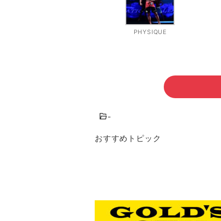
PHYSIQUE
-
おすすめトピック