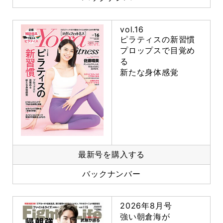
vol.16
ピラティスの新習慣
プロップスで目覚め
る
新たな身体感覚
最新号を購入する
バックナンバー
2026年8月号
強い朝倉海が