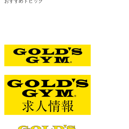
おすすめトピック