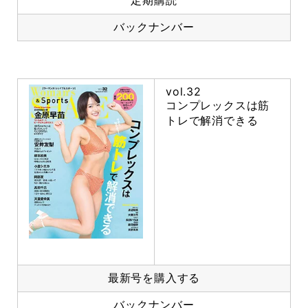
バックナンバー
vol.32
コンプレックスは筋
トレで解消できる
最新号を購入する
バックナンバー