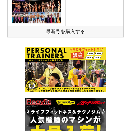
最新号を購入する