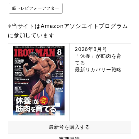
筋トレビフォーアフター
※当サイトはAmazonアソシエイトプログラム
に参加しています
2026年8月号
「休養」が筋肉を育
てる
最新リカバリー戦略
最新号を購入する
定期購読