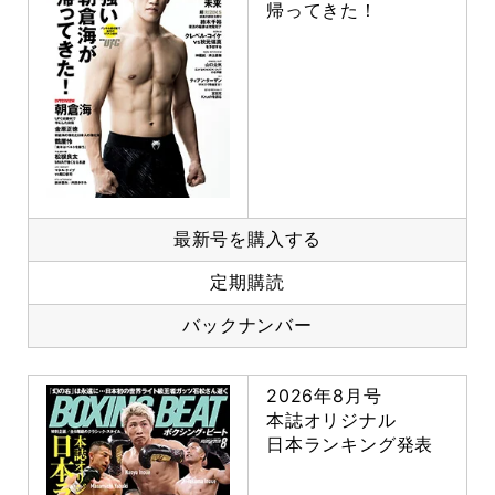
帰ってきた！
最新号を購入する
定期購読
バックナンバー
2026年8月号
本誌オリジナル
日本ランキング発表