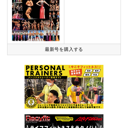
最新号を購入する