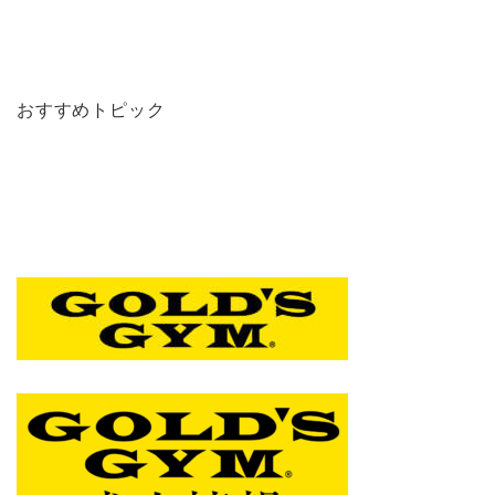
おすすめトピック