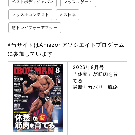
ベストボディジャパン
マッスルゲート
マッスルコンテスト
ミス日本
筋トレビフォーアフター
※当サイトはAmazonアソシエイトプログラム
に参加しています
2026年8月号
「休養」が筋肉を育
てる
最新リカバリー戦略