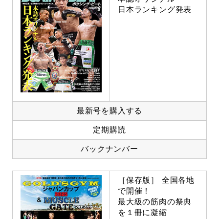
日本ランキング発表
最新号を購入する
定期購読
バックナンバー
［保存版］ 全国各地
で開催！
最大級の筋肉の祭典
を１冊に凝縮