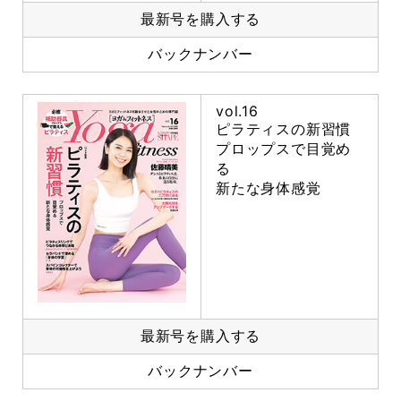
最新号を購入する
バックナンバー
vol.16
ピラティスの新習慣
プロップスで目覚め
る
新たな身体感覚
最新号を購入する
バックナンバー