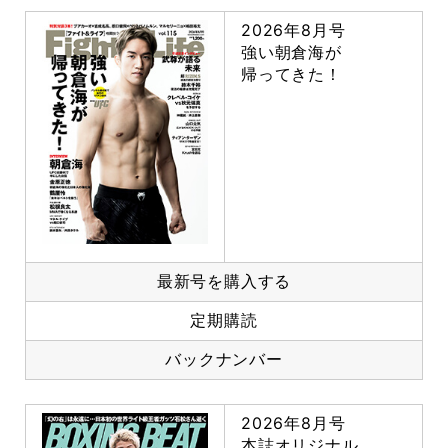
2026年8月号
強い朝倉海が
帰ってきた！
最新号を購入する
定期購読
バックナンバー
2026年8月号
本誌オリジナル