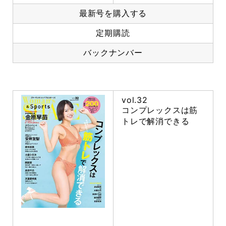
最新号を購入する
定期購読
バックナンバー
vol.32
コンプレックスは筋
トレで解消できる