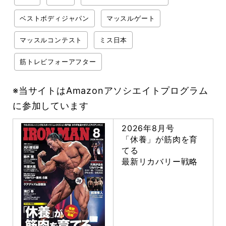
ベストボディジャパン
マッスルゲート
マッスルコンテスト
ミス日本
筋トレビフォーアフター
※当サイトはAmazonアソシエイトプログラム
に参加しています
2026年8月号
「休養」が筋肉を育
てる
最新リカバリー戦略