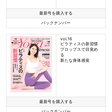
最新号を購入する
バックナンバー
vol.16
ピラティスの新習慣
プロップスで目覚め
る
新たな身体感覚
最新号を購入する
バックナンバー