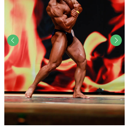
前へ
次へ