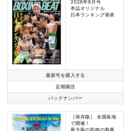
2026年8月号
本誌オリジナル
日本ランキング発表
最新号を購入する
定期購読
バックナンバー
［保存版］ 全国各地
で開催！
最大級の筋肉の祭典