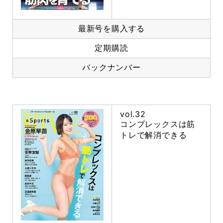
最新号を購入する
定期購読
バックナンバー
vol.32
コンプレックスは筋
トレで解消できる