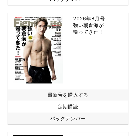
2026年8月号
強い朝倉海が
帰ってきた！
最新号を購入する
定期購読
バックナンバー