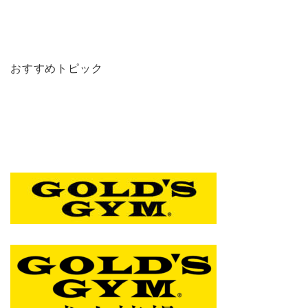
おすすめトピック